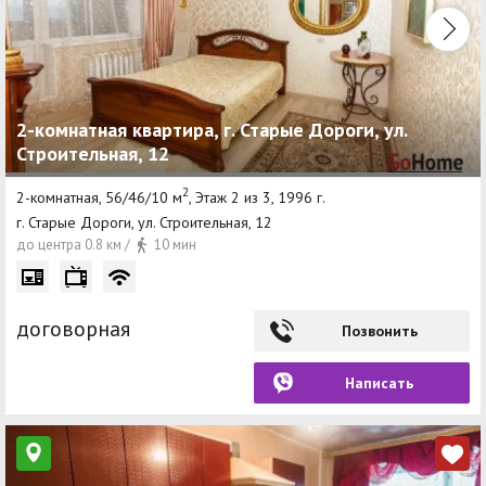
2-комнатная квартира, г. Старые Дороги, ул.
Строительная, 12
2
2-комнатная, 56/46/10 м
, Этаж 2 из 3, 1996 г.
г. Старые Дороги, ул. Строительная, 12
до центра 0.8 км /
10 мин
договорная
Позвонить
Написать