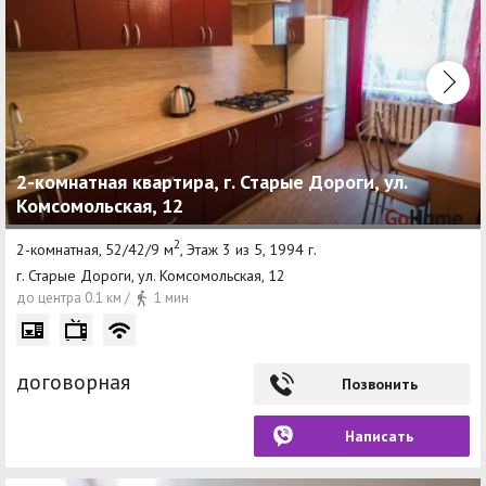
2-комнатная квартира, г. Старые Дороги, ул.
Комсомольская, 12
2
2-комнатная, 52/42/9 м
, Этаж 3 из 5, 1994 г.
г. Старые Дороги, ул. Комсомольская, 12
до центра 0.1 км /
1 мин
договорная
Позвонить
Написать