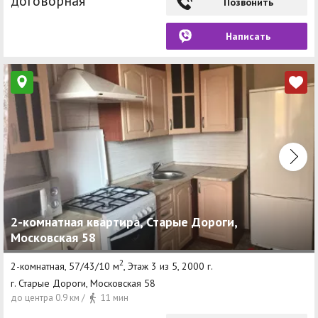
договорная
Позвонить
Написать
2-комнатная квартира, Старые Дороги,
Московская 58
2
2-комнатная, 57/43/10 м
, Этаж 3 из 5, 2000 г.
г. Старые Дороги, Московская 58
до центра 0.9 км /
11 мин