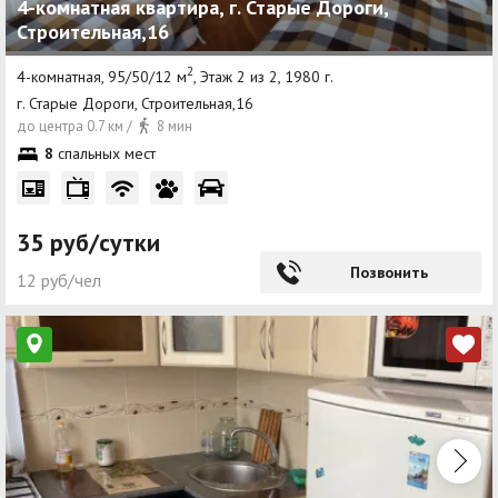
4-комнатная квартира, г. Старые Дороги,
Строительная,16
2
4-комнатная, 95/50/12 м
, Этаж 2 из 2, 1980 г.
г. Старые Дороги, Строительная,16
до центра 0.7 км /
8 мин
8
спальных мест
35 руб/сутки
Позвонить
12 руб/чел