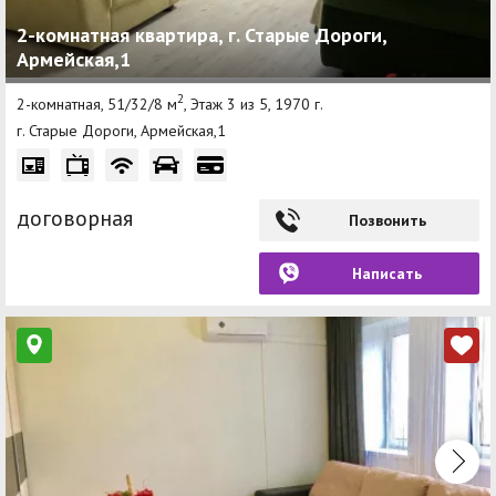
2-комнатная квартира, г. Старые Дороги,
Армейская,1
2
2-комнатная, 51/32/8 м
, Этаж 3 из 5, 1970 г.
г. Старые Дороги, Армейская,1
договорная
Позвонить
Написать