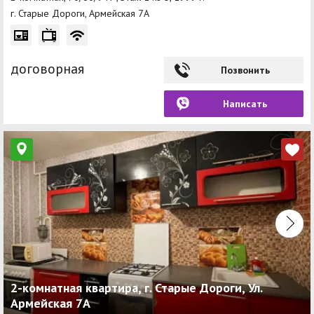
г. Старые Дороги, Армейская 7А
договорная
Позвонить
Написать
2-комнатная квартира, г. Старые Дороги, Ул.
Армейская 7А