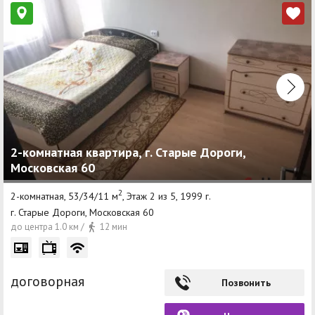
2-комнатная квартира, г. Старые Дороги,
Московская 60
2
2-комнатная, 53/34/11 м
, Этаж 2 из 5, 1999 г.
г. Старые Дороги, Московская 60
до центра 1.0 км /
12 мин
договорная
Позвонить