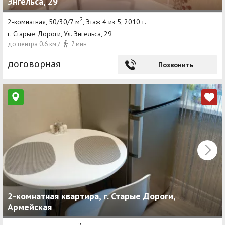
Энгельса, 29
2
2-комнатная, 50/30/7 м
, Этаж 4 из 5, 2010 г.
г. Старые Дороги, Ул. Энгельса, 29
до центра 0.6 км /
7 мин
договорная
Позвонить
2-комнатная квартира, г. Старые Дороги,
Армейская
2