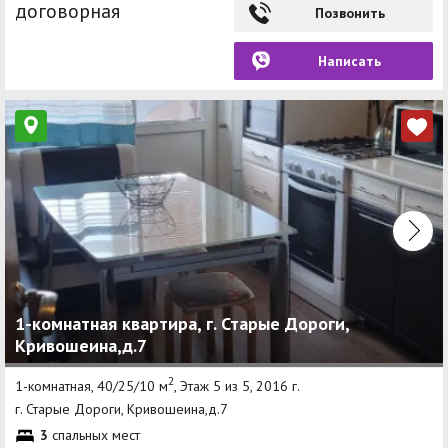
договорная
Позвонить
Написать
1-комнатная квартира, г. Старые Дороги,
Кривошеина,д.7
2
1-комнатная, 40/25/10 м
, Этаж 5 из 5, 2016 г.
г. Старые Дороги, Кривошеина,д.7
3
спальных мест