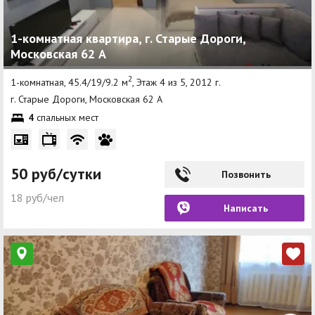
1-комнатная квартира, г. Старые Дороги,
Московская 62 А
2
1-комнатная, 45.4/19/9.2 м
, Этаж 4 из 5, 2012 г.
г. Старые Дороги, Московская 62 А
4
спальных мест
50 руб/сутки
Позвонить
18 руб/чел
Написать