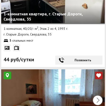
1-комнатная квартира, г. Старые Дороги,
Свердлова, 35
2
1-комнатная, 40/20/- м
, Этаж 2 из 4, 1993 г.
г. Старые Дороги, Свердлова, 35
3
спальных мест
44 руб/сутки
Позвонить