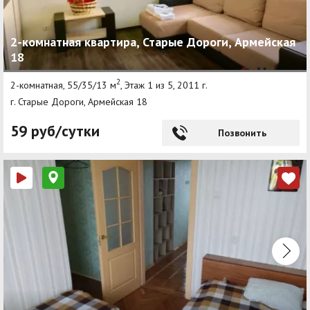
2-комнатная квартира, Старые Дороги, Армейская
18
2
2-комнатная, 55/35/13 м
, Этаж 1 из 5, 2011 г.
г. Старые Дороги, Армейская 18
59 руб/сутки
Позвонить