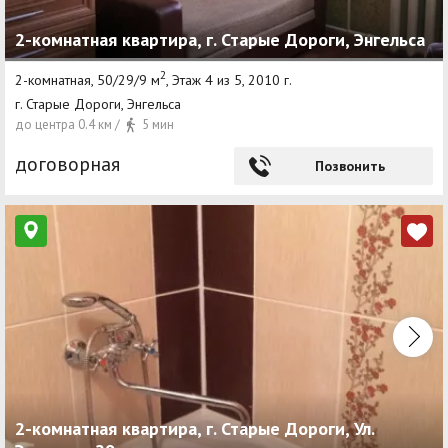
2-комнатная квартира, г. Старые Дороги, Энгельса
2
2-комнатная, 50/29/9 м
, Этаж 4 из 5, 2010 г.
г. Старые Дороги, Энгельса
до центра 0.4 км /
5 мин
договорная
Позвонить
2-комнатная квартира, г. Старые Дороги, Ул.