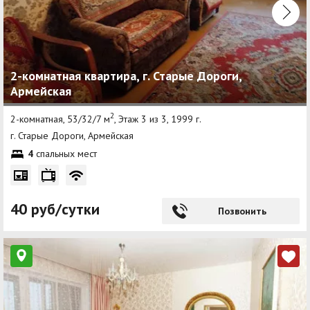
2-комнатная квартира, г. Старые Дороги,
Армейская
2
2-комнатная, 53/32/7 м
, Этаж 3 из 3, 1999 г.
г. Старые Дороги, Армейская
4
спальных мест
40 руб/сутки
Позвонить