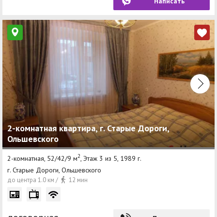
Написать
2-комнатная квартира, г. Старые Дороги,
Ольшевского
2
2-комнатная, 52/42/9 м
, Этаж 3 из 5, 1989 г.
г. Старые Дороги, Ольшевского
до центра 1.0 км /
12 мин