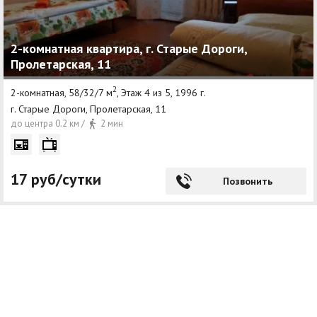
2-комнатная квартира, г. Старые Дороги,
Пролетарская, 11
2
2-комнатная, 58/32/7 м
, Этаж 4 из 5, 1996 г.
г. Старые Дороги, Пролетарская, 11
до центра 0.2 км /
2 мин
17 руб/сутки
Позвонить