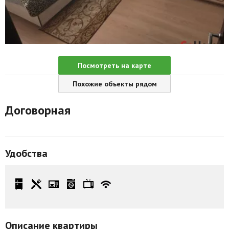
Агентства
Ремонт квартир
Грузовое такси
Посмотреть на карте
Способы оплаты
Похожие объекты рядом
Реклама на сайте
Договорная
Удобства
Описание квартиры