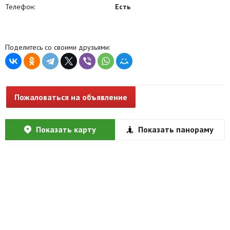
Телефон:
Есть
Поделитесь со своими друзьями:
Пожаловаться на объявление
Показать карту
Показать панораму