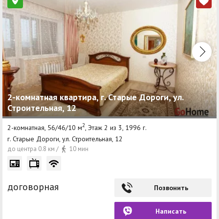
2-комнатная квартира, г. Старые Дороги, ул.
Строительная, 12
2
2-комнатная, 56/46/10 м
, Этаж 2 из 3, 1996 г.
г. Старые Дороги, ул. Строительная, 12
до центра 0.8 км /
10 мин
договорная
Позвонить
Написать