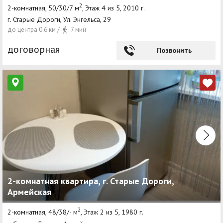
2
2-комнатная, 50/30/7 м
, Этаж 4 из 5, 2010 г.
г. Старые Дороги, Ул. Энгельса, 29
до центра 0.6 км /
7 мин
договорная
Позвонить
2-комнатная квартира, г. Старые Дороги,
Армейская
2
2-комнатная, 48/38/- м
, Этаж 2 из 5, 1980 г.