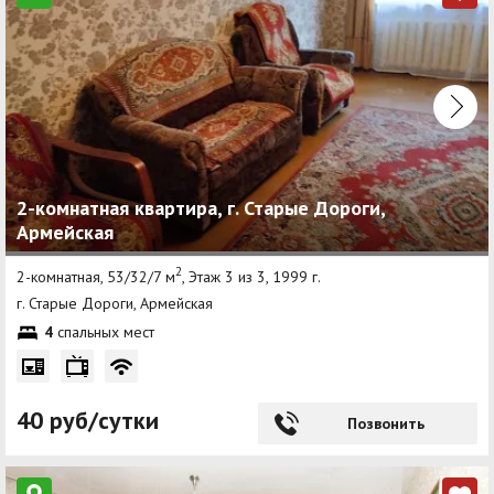
2-комнатная квартира, г. Старые Дороги,
Армейская
2
2-комнатная, 53/32/7 м
, Этаж 3 из 3, 1999 г.
г. Старые Дороги, Армейская
4
спальных мест
40 руб/сутки
Позвонить