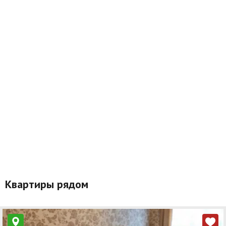
Квартиры рядом