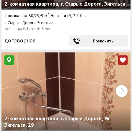
2-комнатная квартира, г. Старые Дороги, Энгельса
2
2-комнатная, 50/29/9 м
, Этаж 4 из 5, 2010 г.
г. Старые Дороги, Энгельса
до центра 0.4 км /
5 мин
договорная
Позвонить
2-комнатная квартира, г. Старые Дороги, Ул.
Энгельса, 29