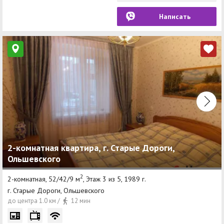
Написать
2-комнатная квартира, г. Старые Дороги,
Ольшевского
2
2-комнатная, 52/42/9 м
, Этаж 3 из 5, 1989 г.
г. Старые Дороги, Ольшевского
до центра 1.0 км /
12 мин