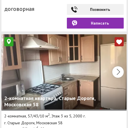
договорная
Позвонить
Написать
2-комнатная квартира, Старые Дороги,
Московская 58
2
2-комнатная, 57/43/10 м
, Этаж 3 из 5, 2000 г.
г. Старые Дороги, Московская 58