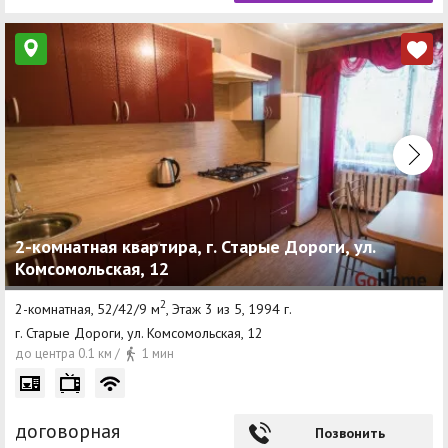
2-комнатная квартира, г. Старые Дороги, ул.
Комсомольская, 12
2
2-комнатная, 52/42/9 м
, Этаж 3 из 5, 1994 г.
г. Старые Дороги, ул. Комсомольская, 12
до центра 0.1 км /
1 мин
договорная
Позвонить