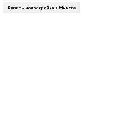
Купить новостройку в Минске