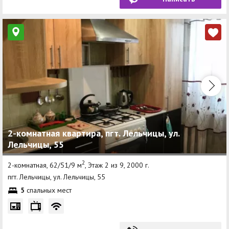
2-комнатная квартира, пгт. Лельчицы, ул.
Лельчицы, 55
2
2-комнатная, 62/51/9 м
, Этаж 2 из 9, 2000 г.
пгт. Лельчицы, ул. Лельчицы, 55
5
спальных мест