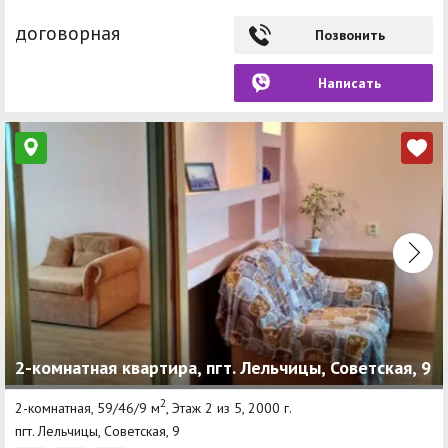
договорная
Позвонить
Написать
2-комнатная квартира, пгт. Лельчицы, Советская, 9
2
2-комнатная, 59/46/9 м
, Этаж 2 из 5, 2000 г.
пгт. Лельчицы, Советская, 9