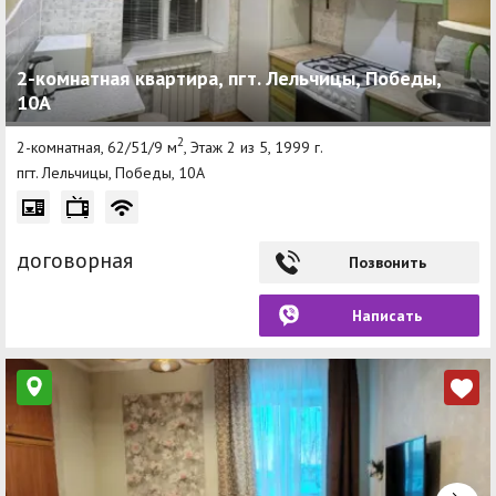
2-комнатная квартира, пгт. Лельчицы, Победы,
10А
2
2-комнатная, 62/51/9 м
, Этаж 2 из 5, 1999 г.
пгт. Лельчицы, Победы, 10А
договорная
Позвонить
Написать