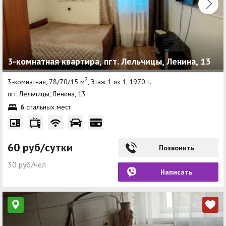
3-комнатная квартира, пгт. Лельчицы, Ленина, 13
2
3-комнатная, 78/70/15 м
, Этаж 1 из 1, 1970 г.
пгт. Лельчицы, Ленина, 13
6
спальных мест
60 руб/сутки
Позвонить
30 руб/чел
Написать