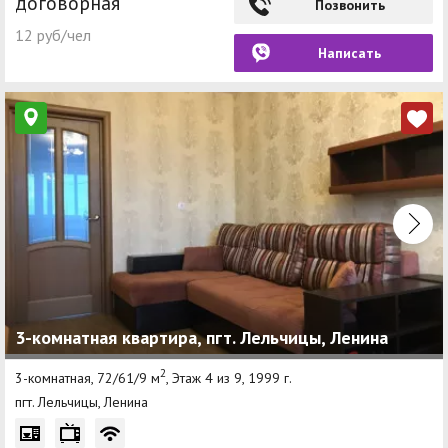
договорная
Позвонить
12 руб/чел
Написать
3-комнатная квартира, пгт. Лельчицы, Ленина
2
3-комнатная, 72/61/9 м
, Этаж 4 из 9, 1999 г.
пгт. Лельчицы, Ленина