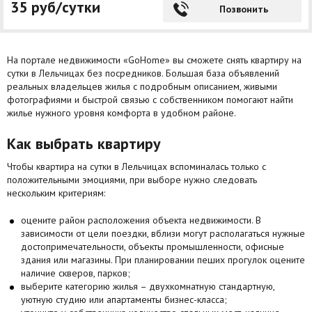
35 руб/сутки
Позвонить
На портале недвижимости «GoHome» вы сможете снять квартиру на
сутки в Лельчицах без посредников. Большая база объявлений
реальных владельцев жилья с подробным описанием, живыми
фотографиями и быстрой связью с собственником помогают найти
жилье нужного уровня комфорта в удобном районе.
Как выбрать квартиру
Чтобы квартира на сутки в Лельчицах вспоминалась только с
положительными эмоциями, при выборе нужно следовать
нескольким критериям:
оцените район расположения объекта недвижимости. В
зависимости от цели поездки, вблизи могут располагаться нужные
достопримечательности, объекты промышленности, офисные
здания или магазины. При планировании пеших прогулок оцените
наличие скверов, парков;
выберите категорию жилья – двухкомнатную стандартную,
уютную студию или апартаменты бизнес-класса;