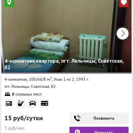
4-комнатная квартира, пгт. Лельчицы, Советская,
82
2
4-комнатная, 100/66/8 м
, Этаж 1 из 2, 1993 г.
пгт. Лельчицы, Советская, 82
8
спальных мест
15 руб/сутки
Позвонить
5 руб/чел
Написать