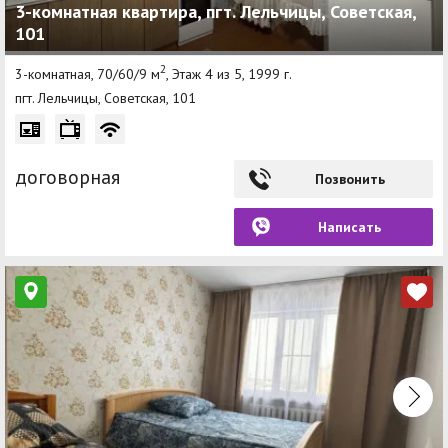
3-комнатная квартира, пгт. Лельчицы, Советская,
101
2
3-комнатная, 70/60/9 м
, Этаж 4 из 5, 1999 г.
пгт. Лельчицы, Советская, 101
договорная
Позвонить
Написать