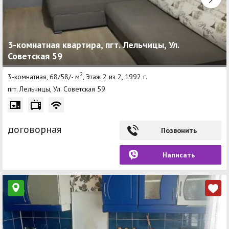
3-комнатная квартира, пгт. Лельчицы, Ул.
Советская 59
2
3-комнатная, 68/58/- м
, Этаж 2 из 2, 1992 г.
пгт. Лельчицы, Ул. Советская 59
договорная
Позвонить
Написать