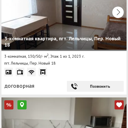
3-комнатная квартира, пгт. Лельчицы, Пер. Новый
18
2
3-комнатная, 130/50/- м
, Этаж 1 из 1, 2023 г.
пгт. Лельчицы, Пер. Новый 18
договорная
Позвонить
%