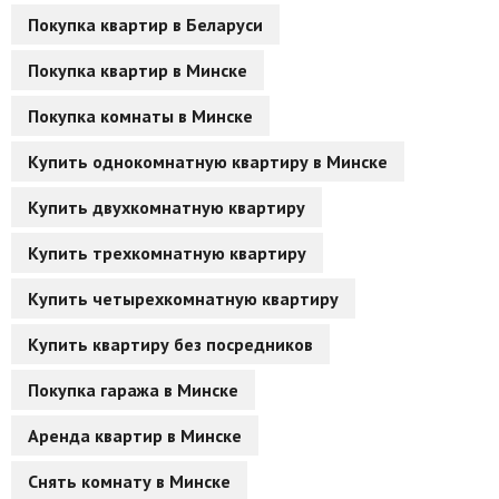
Покупка квартир в Беларуси
Покупка квартир в Минске
Покупка комнаты в Минске
Купить однокомнатную квартиру в Минске
Купить двухкомнатную квартиру
Купить трехкомнатную квартиру
Купить четырехкомнатную квартиру
Купить квартиру без посредников
Покупка гаража в Минске
Аренда квартир в Минске
Снять комнату в Минске