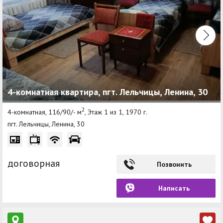
4-комнатная квартира, пгт. Лельчицы, Ленина, 30
2
4-комнатная, 116/90/- м
, Этаж 1 из 1, 1970 г.
пгт. Лельчицы, Ленина, 30
договорная
Позвонить
Написать