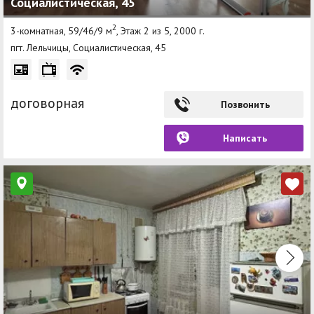
Социалистическая, 45
2
3-комнатная, 59/46/9 м
, Этаж 2 из 5, 2000 г.
пгт. Лельчицы, Социалистическая, 45
договорная
Позвонить
Написать