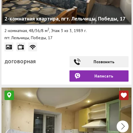
2-комнатная квартира, пгт. Лельчицы, Победы, 17
2
2-комнатная, 48/36/8 м
, Этаж 3 из 3, 1989 г.
пгт. Лельчицы, Победы, 17
договорная
Позвонить
Написать