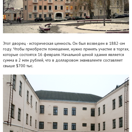
Агентства
Ремонт квартир
Грузовое такси
Этот дворец - историческая ценность. Он был возведен в 1882-ом
Способы оплаты
году. Чтобы приобрести помещение, нужно принять участие в торгах,
которые состоятся 16 февраля. Начальной ценой здания является
Реклама на сайте
сумма в 2 млн рублей, что в долларовом эквиваленте составляет
свыше $700 тыс.