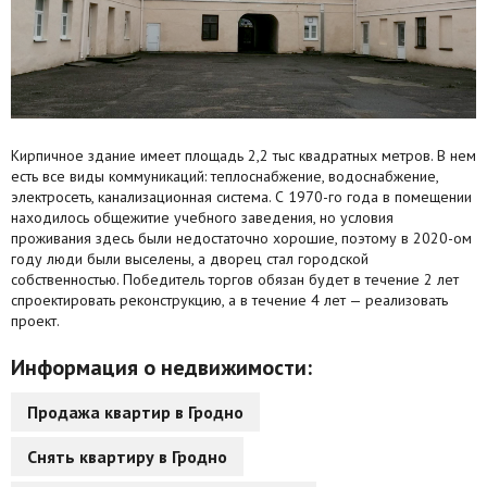
Кирпичное здание имеет площадь 2,2 тыс квадратных метров. В нем
есть все виды коммуникаций: теплоснабжение, водоснабжение,
электросеть, канализационная система. С 1970-го года в помещении
находилось общежитие учебного заведения, но условия
проживания здесь были недостаточно хорошие, поэтому в 2020-ом
году люди были выселены, а дворец стал городской
собственностью. Победитель торгов обязан будет в течение 2 лет
спроектировать реконструкцию, а в течение 4 лет — реализовать
проект.
Информация о недвижимости:
Продажа квартир в Гродно
Снять квартиру в Гродно