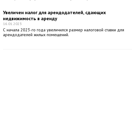
Увеличен налог для арендодателей, сдающих
недвижимость в аренду
16.01.2023
С начала 2023-го года увеличился размер налоговой ставки для
арендодателей жилых помещений.