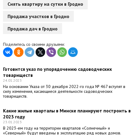
Снять квартиру на сутки в Гродно
Продажа участков в Гродно
Продажа дач в Гродно
Поделитесь со своими друзьями:
Готовится указ по упорядочению садоводческих
товариществ
24.01.2023
На основании Указа от 30 декабря 2022-го года № 467 вступят в
силу изменения, касающиеся деятельности садоводческих
товариществ.
Какие жилые кварталы в Минске планируют построить в
2023 году
23.01.2023
В 2023-ем году на территории кварталов «Солнечный» и
«Северный» будут введены в эксплуатацию ряд новых домов.