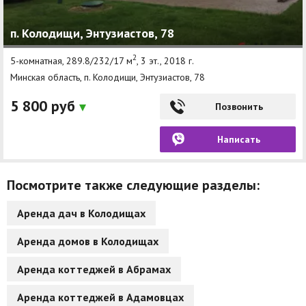
п. Колодищи, Энтузиастов, 78
2
5-комнатная, 289.8/232/17 м
, 3 эт., 2018 г.
Минская область, п. Колодищи, Энтузиастов, 78
5 800 руб
Позвонить
Написать
Посмотрите также следующие разделы:
Аренда дач в Колодищах
Аренда домов в Колодищах
Аренда коттеджей в Абрамах
Аренда коттеджей в Адамовцах