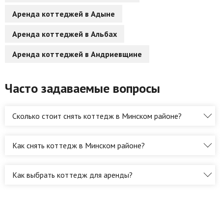
Аренда коттеджей в Адыне
Аренда коттеджей в Альбах
Аренда коттеджей в Андриевщине
Часто задаваемые вопросы
Сколько стоит снять коттедж в Минском районе?
Как снять коттедж в Минском районе?
Как выбрать коттедж для аренды?