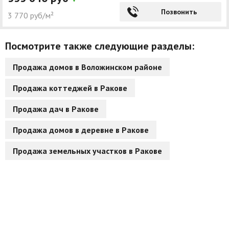
Позвонить
3 770 руб/м²
Посмотрите также следующие разделы:
Продажа домов в Воложинском районе
Продажа коттеджей в Ракове
Продажа дач в Ракове
Продажа домов в деревне в Ракове
Продажа земельных участков в Ракове