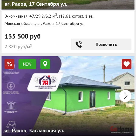
аг. Раков, 17 Сентября ул.
2
0-комнатная, 47/29.2/8.2 м
, (12.61 соток), 1 эт.
Минская область, аг. Раков, 17 Сентября ул.
135 500 руб
Позвонить
2 880 руб/м²
NEW
%
аг. Раков, Заславская ул.