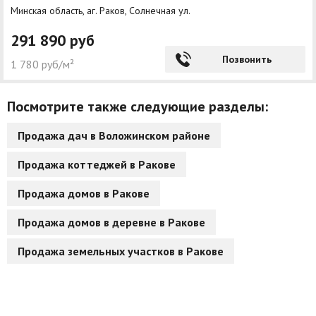
Минская область, аг. Раков, Солнечная ул.
291 890 руб
Позвонить
1 780 руб/м²
Посмотрите также следующие разделы:
Продажа дач в Воложинском районе
Продажа коттеджей в Ракове
Продажа домов в Ракове
Продажа домов в деревне в Ракове
Продажа земельных участков в Ракове