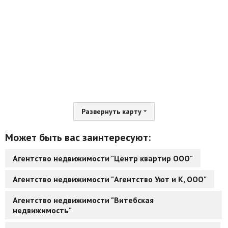
Развернуть карту
Может быть вас заинтересуют:
Агентство недвижимости "Центр квартир ООО"
Агентство недвижимости "Агентство Уют и К, ООО"
Агентство недвижимости "Витебская
недвижимость"