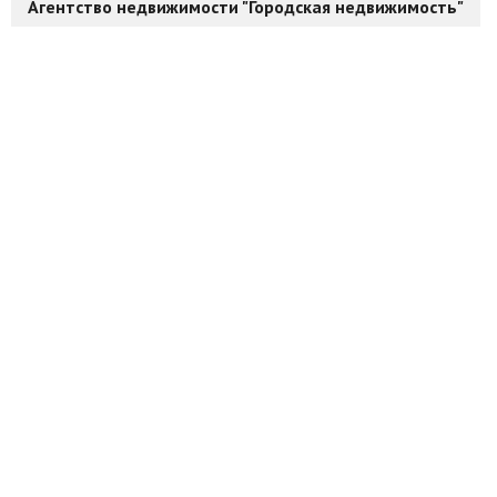
Агентство недвижимости "Городская недвижимость"