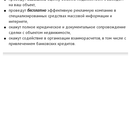
на ваш объект,
проведут
бесплатно
эффективную рекламную компанию в
специализированных средствах массовой информации и
интернете,
окажут полное юридическое и документальное сопровождение
сделки с объектом недвижимости,
окажут содействие в организации взаиморасчетов, в том числе с
привлечением банковских кредитов.