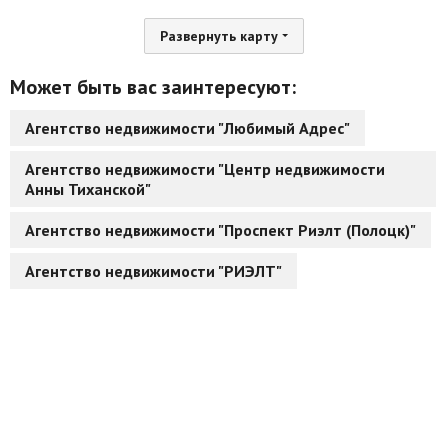
Развернуть карту
Может быть вас заинтересуют:
Агентство недвижимости "Любимый Адрес"
Агентство недвижимости "Центр недвижимости
Анны Тиханской"
Агентство недвижимости "Проспект Риэлт (Полоцк)"
Агентство недвижимости "РИЭЛТ"