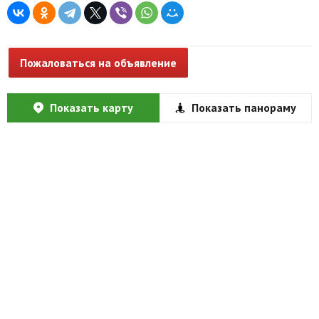
Пожаловаться на объявление
Показать карту
Показать панораму