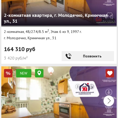
2-комнатная квартира, г. Молодечно, Криничная
ул., 31
2
2-комнатная, 48/27.4/8.5 м
, Этаж 6 из 9, 1997 г.
г. Молодечно, Криничная ул., 31
164 310 руб
Позвонить
3 420 руб/м²
NEW
%