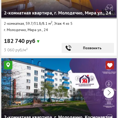
2-комнатная квартира, г. Молодечно, Мира ул., 24
2
2-комнатная, 59.7/31.8/8.1 м
, Этаж 4 из 5
г. Молодечно, Мира ул., 24
182 740 руб
Позвонить
3 060 руб/м²
2-комнатная квартира, г. Молодечно, Космонавтов