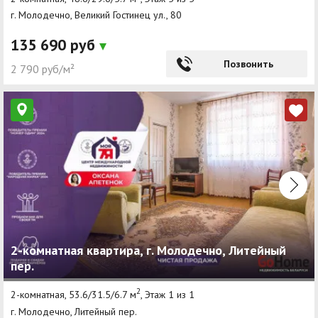
г. Молодечно, Великий Гостинец ул., 80
135 690 руб
Позвонить
2 790 руб/м²
2-комнатная квартира, г. Молодечно, Литейный
пер.
2
2-комнатная, 53.6/31.5/6.7 м
, Этаж 1 из 1
г. Молодечно, Литейный пер.