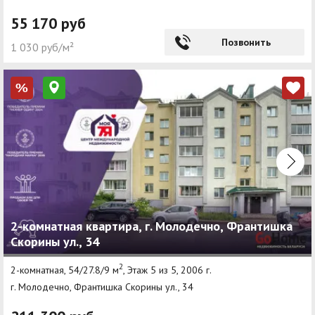
55 170 руб
Позвонить
1 030 руб/м²
%
2-комнатная квартира, г. Молодечно, Франтишка
Скорины ул., 34
2
2-комнатная, 54/27.8/9 м
, Этаж 5 из 5, 2006 г.
г. Молодечно, Франтишка Скорины ул., 34