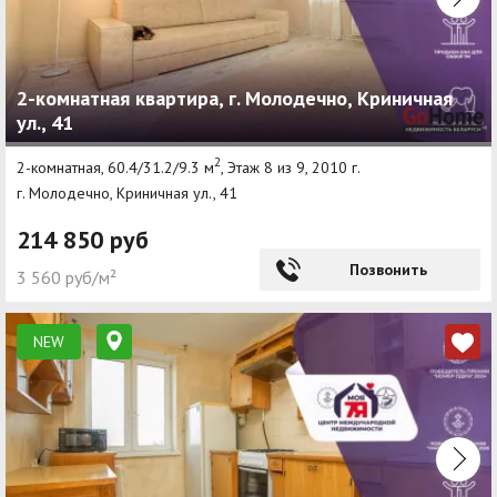
2-комнатная квартира, г. Молодечно, Криничная
ул., 41
2
2-комнатная, 60.4/31.2/9.3 м
, Этаж 8 из 9, 2010 г.
г. Молодечно, Криничная ул., 41
214 850 руб
Позвонить
3 560 руб/м²
NEW