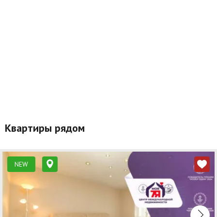
Квартиры рядом
NEW