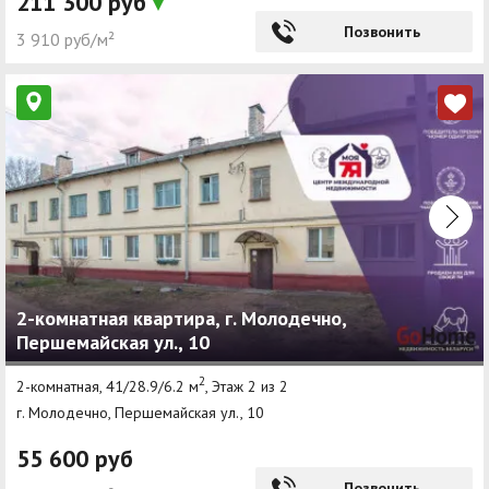
211 300 руб
Позвонить
3 910 руб/м²
2-комнатная квартира, г. Молодечно,
Першемайская ул., 10
2
2-комнатная, 41/28.9/6.2 м
, Этаж 2 из 2
г. Молодечно, Першемайская ул., 10
55 600 руб
Позвонить