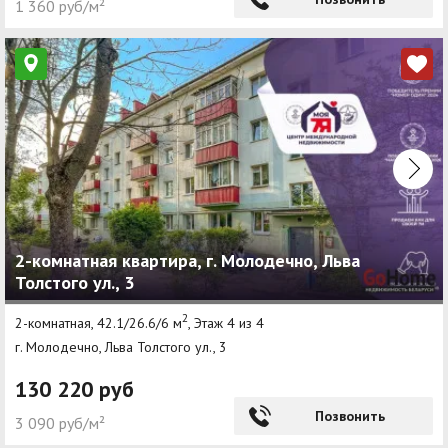
1 360 руб/м²
2-комнатная квартира, г. Молодечно, Льва
Толстого ул., 3
2
2-комнатная, 42.1/26.6/6 м
, Этаж 4 из 4
г. Молодечно, Льва Толстого ул., 3
130 220 руб
Позвонить
3 090 руб/м²