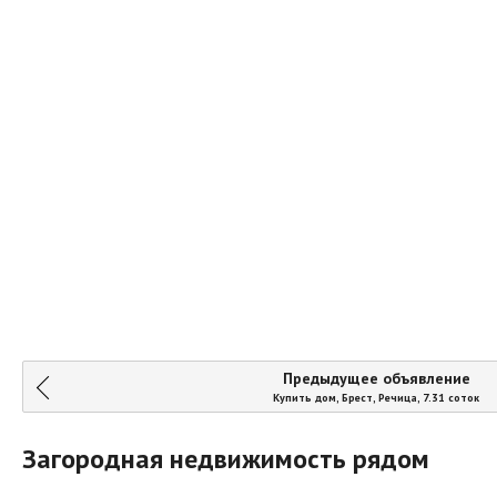
Предыдущее объявление
Купить дом, Брест, Речица, 7.31 соток
Загородная недвижимость рядом