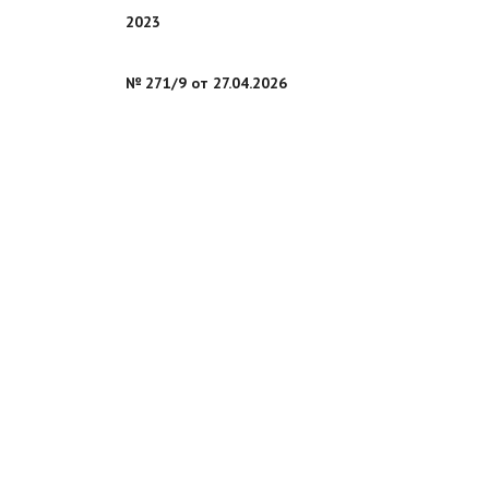
2023
№ 271/9 от 27.04.2026