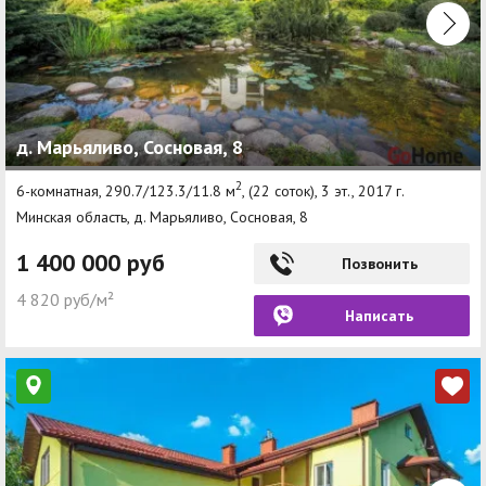
д. Марьяливо, Сосновая, 8
2
6-комнатная, 290.7/123.3/11.8 м
, (22 соток), 3 эт., 2017 г.
Минская область, д. Марьяливо, Сосновая, 8
1 400 000 руб
Позвонить
4 820 руб/м²
Написать