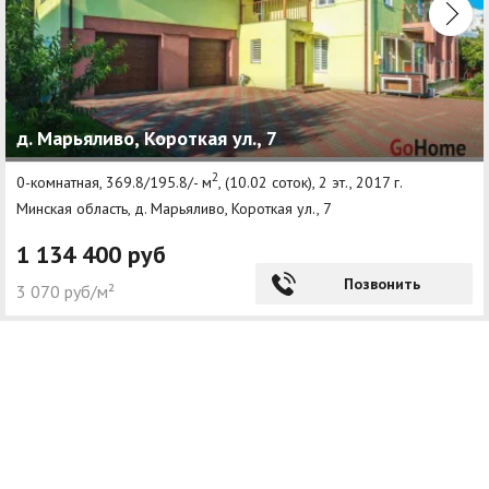
д. Марьяливо, Короткая ул., 7
2
0-комнатная, 369.8/195.8/- м
, (10.02 соток), 2 эт., 2017 г.
Минская область, д. Марьяливо, Короткая ул., 7
1 134 400 руб
Позвонить
3 070 руб/м²