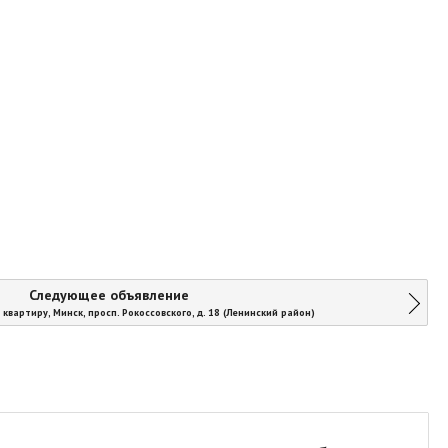
Следующее объявление
квартиру, Минск, просп. Рокоссовского, д. 18 (Ленинский район)