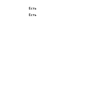
Есть
Есть