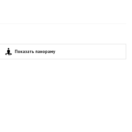
Показать панораму