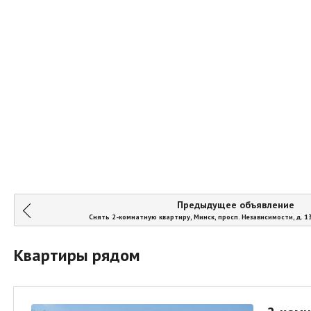
Предыдущее объявление
Снять 2-комнатную квартиру, Минск, просп. Независимости, д. 1
Квартиры рядом