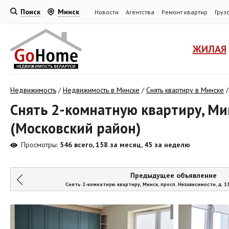
Поиск
Минск
Новости
Агентства
Ремонт квартир
Груз
ЖИЛАЯ
Недвижимость
/
Недвижимость в Минске
/
Снять квартиру в Минске
Снять 2-комнатную квартиру, Минс
(Московский район)
Просмотры:
546 всего, 158 за месяц, 45 за неделю
Предыдущее объявление
Снять 2-комнатную квартиру, Минск, просп. Независимости, д. 1