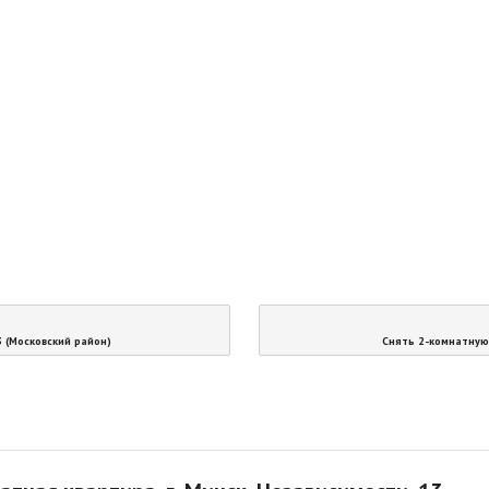
3 (Московский район)
Снять 2-комнатную 