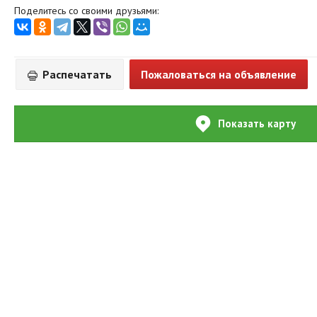
Поделитесь со своими друзьями:
Распечатать
Пожаловаться на объявление
Показать карту