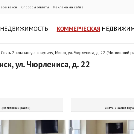
овое такси
Способы оплаты
Реклама на сайте
НЕДВИЖИМОСТЬ
КОММЕРЧЕСКАЯ
НЕДВИЖИМ
/
Снять 2-комнатную квартиру, Минск, ул. Чюрлениса, д. 22 (Московский р
к, ул. Чюрлениса, д. 22
3 (Московский район)
Снять 2-комнатную 