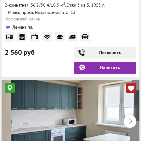
2
2-комнатная, 56.2/30.4/10.3 м
, Этаж 3 из 5, 1953 г.
г. Минск, просп. Независимости, д. 13
Московский район
Ленина пл.
2 560 руб
Позвонить
Написать