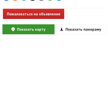
Пожаловаться на объявление
Показать карту
Показать панораму