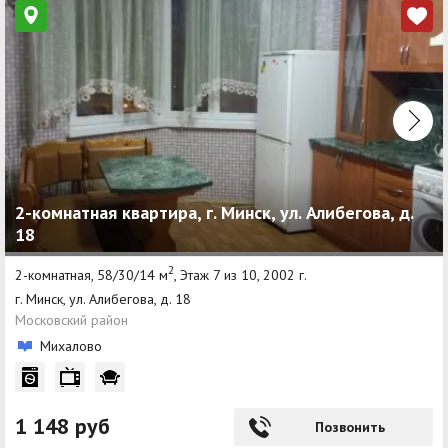
2-комнатная квартира, г. Минск, ул. Алибегова, д.
18
2
2-комнатная, 58/30/14 м
, Этаж 7 из 10, 2002 г.
г. Минск, ул. Алибегова, д. 18
Московский район
Михалово
1 148 руб
Позвонить