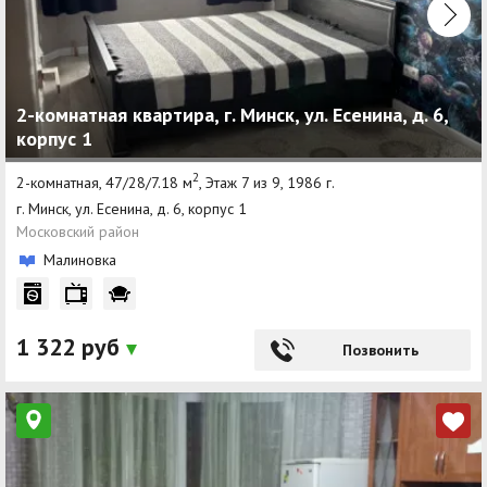
2-комнатная квартира, г. Минск, ул. Есенина, д. 6,
корпус 1
2
2-комнатная, 47/28/7.18 м
, Этаж 7 из 9, 1986 г.
г. Минск, ул. Есенина, д. 6, корпус 1
Московский район
Малиновка
1 322 руб
Позвонить