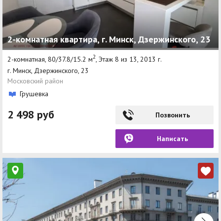
2-комнатная квартира, г. Минск, Дзержинского, 23
2
2-комнатная, 80/37.8/15.2 м
, Этаж 8 из 13, 2013 г.
г. Минск, Дзержинского, 23
Московский район
Грушевка
2 498 руб
Позвонить
Написать