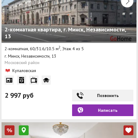
2-комнатная квартира, г. Минск, Независимости,
13
2
2-комнатная, 60/31.6/10.5 м
, Этаж 4 из 5
г. Минск, Независимости, 13
Московский район
Купаловская
2 997 руб
Позвонить
Написать
%