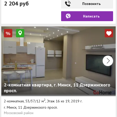
2 204 руб
Позвонить
Написать
%
2-комнатная квартира, г. Минск, 11 Дзержинского
просп.
2
2-комнатная, 53/37/12 м
, Этаж 16 из 19, 2019 г.
г. Минск, 11 Дзержинского просп.
Московский район