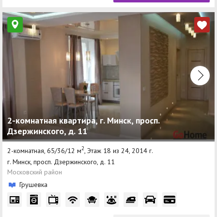
2-комнатная квартира, г. Минск, просп.
Дзержинского, д. 11
2
2-комнатная, 65/36/12 м
, Этаж 18 из 24, 2014 г.
г. Минск, просп. Дзержинского, д. 11
Московский район
Грушевка