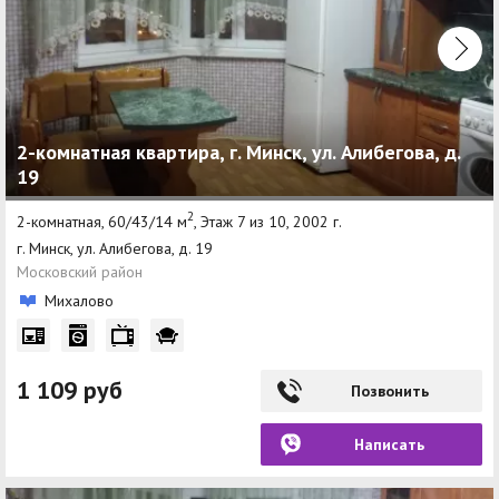
2-комнатная квартира, г. Минск, ул. Алибегова, д.
19
2
2-комнатная, 60/43/14 м
, Этаж 7 из 10, 2002 г.
г. Минск, ул. Алибегова, д. 19
Московский район
Михалово
1 109 руб
Позвонить
Написать