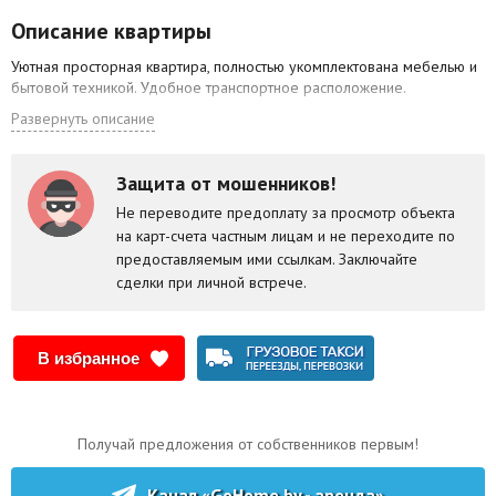
Описание квартиры
Уютная просторная квартира, полностью укомплектована мебелью и
бытовой техникой. Удобное транспортное расположение.
Развернуть описание
Защита от мошенников!
Не переводите предоплату за просмотр объекта
на карт-счета частным лицам и не переходите по
предоставляемым ими ссылкам. Заключайте
сделки при личной встрече.
В избранное
Получай предложения от собственников первым!
Канал «GoHome.by - аренда»