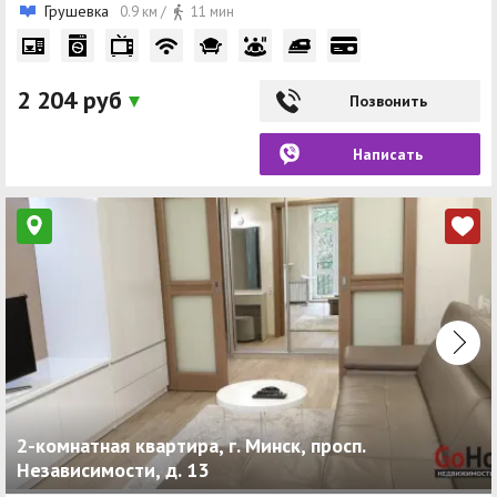
Грушевка
0.9 км /
11 мин
2 204 руб
Позвонить
Написать
2-комнатная квартира, г. Минск, просп.
Независимости, д. 13