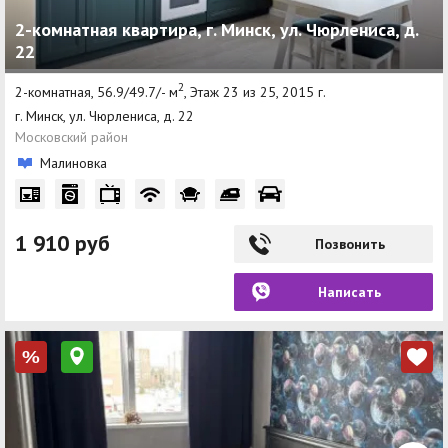
2-комнатная квартира, г. Минск, ул. Чюрлениса, д.
22
2
2-комнатная, 56.9/49.7/- м
, Этаж 23 из 25, 2015 г.
г. Минск, ул. Чюрлениса, д. 22
Московский район
Малиновка
1 910 руб
Позвонить
Написать
%