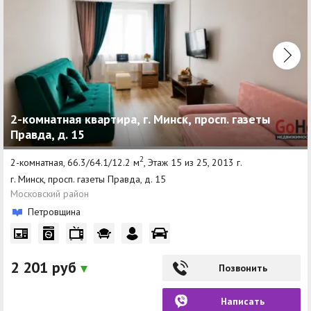
2-комнатная квартира, г. Минск, просп. газеты
Правда, д. 15
2
2-комнатная, 66.3/64.1/12.2 м
, Этаж 15 из 25, 2013 г.
г. Минск, просп. газеты Правда, д. 15
Московский район
Петровщина
2 201 руб
Позвонить
Написать