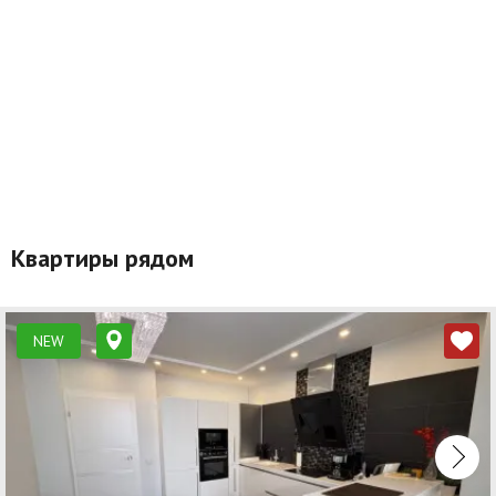
Квартиры рядом
NEW