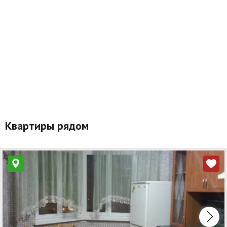
Квартиры рядом