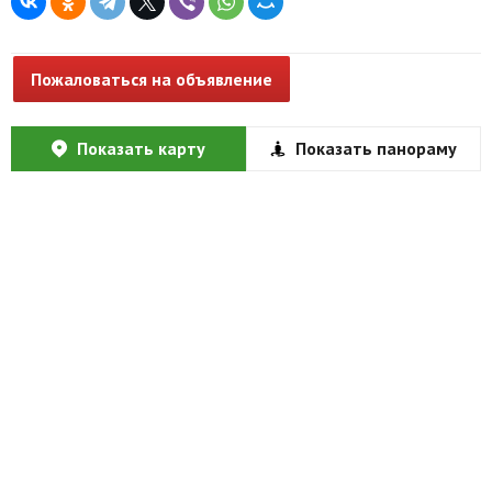
Пожаловаться на объявление
Показать карту
Показать панораму