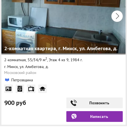
2-комнатная квартира, г. Минск, ул. Алибегова, д.
2
2-комнатная, 55/34/9 м
, Этаж 4 из 9, 1984 г.
г. Минск, ул. Алибегова, д.
Московский район
Петровщина
900 руб
Позвонить
Написать