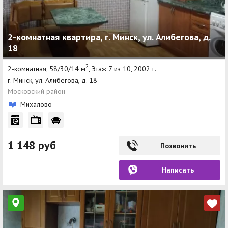
2-комнатная квартира, г. Минск, ул. Алибегова, д.
18
2
2-комнатная, 58/30/14 м
, Этаж 7 из 10, 2002 г.
г. Минск, ул. Алибегова, д. 18
Московский район
Михалово
1 148 руб
Позвонить
Написать