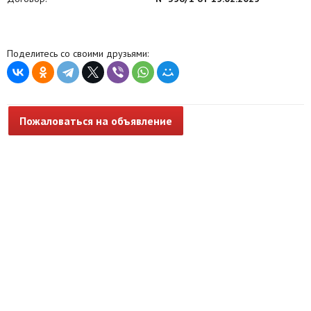
Поделитесь со своими друзьями:
Пожаловаться на объявление