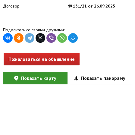
Договор:
№ 131/21 от 26.09.2025
Поделитесь со своими друзьями:
Пожаловаться на объявление
Показать карту
Показать панораму