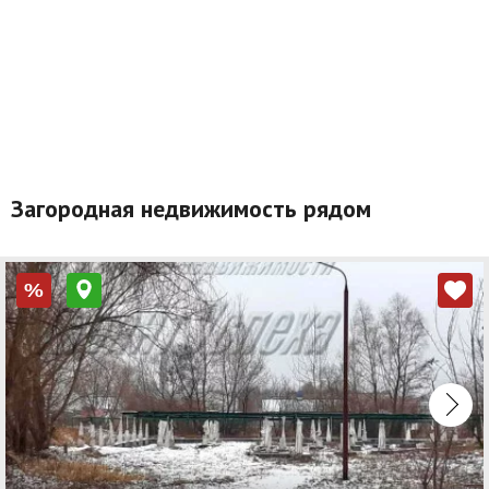
Загородная недвижимость рядом
%