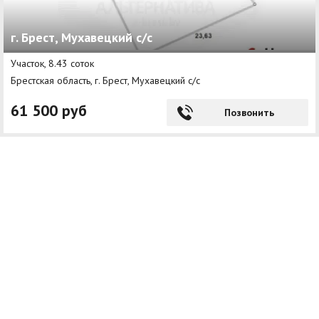
г. Брест, Мухавецкий с/с
Участок, 8.43 соток
Брестская область, г. Брест, Мухавецкий с/с
61 500 руб
Позвонить