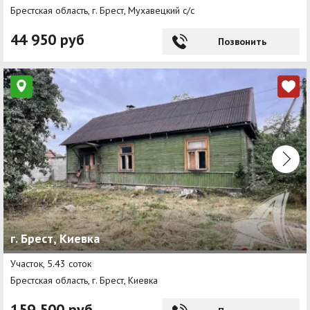
Брестская область, г. Брест, Мухавецкий с/с
44 950 руб
Позвонить
г. Брест, Киевка
Участок, 5.43 соток
Брестская область, г. Брест, Киевка
159 500 руб