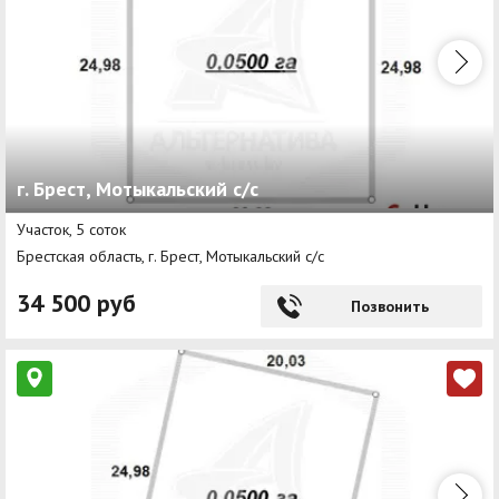
г. Брест, Мотыкальский с/с
Участок, 5 соток
Брестская область, г. Брест, Мотыкальский с/с
34 500 руб
Позвонить