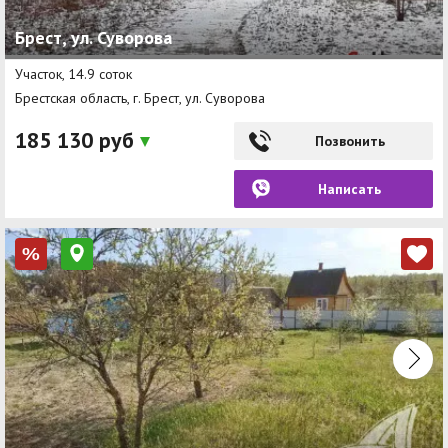
Брест, ул. Суворова
Участок, 14.9 соток
Брестская область, г. Брест, ул. Суворова
185 130 руб
Позвонить
Написать
%