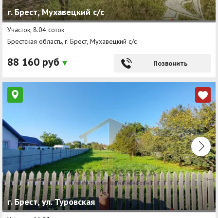
г. Брест, Мухавецкий с/с
Участок, 8.04 соток
Брестская область, г. Брест, Мухавецкий с/с
88 160 руб
Позвонить
г. Брест, ул. Туровская