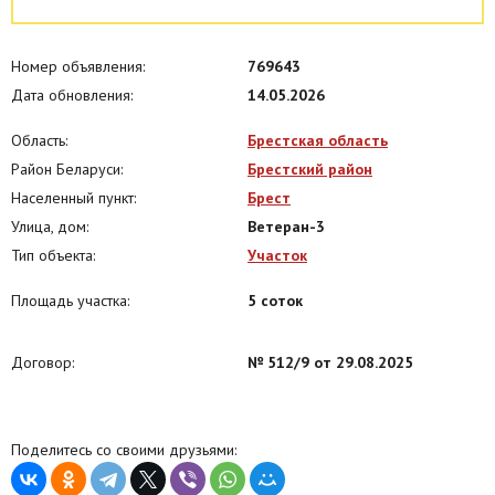
Номер объявления:
769643
Дата обновления:
14.05.2026
Область:
Брестская область
Район Беларуси:
Брестский район
Населенный пункт:
Брест
Улица, дом:
Ветеран-3
Тип объекта:
Участок
Площадь участка:
5 соток
Договор:
№ 512/9 от 29.08.2025
Поделитесь со своими друзьями: