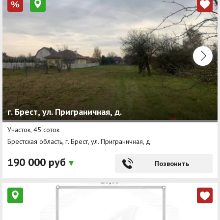
%
г. Брест, ул. Приграничная, д.
Участок, 45 соток
Брестская область, г. Брест, ул. Приграничная, д.
190 000 руб
Позвонить