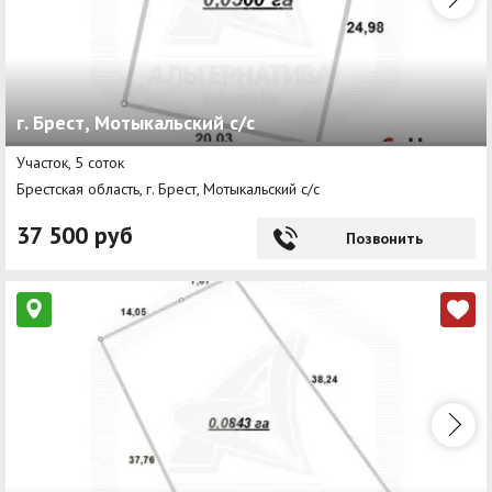
г. Брест, Мотыкальский с/с
Участок, 5 соток
Брестская область, г. Брест, Мотыкальский с/с
37 500 руб
Позвонить