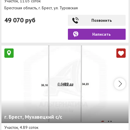
Участок, 11.03 соток
Брестская область, г. Брест, ул. Туровская
49 070 руб
Позвонить
Написать
г. Брест, Мухавецкий с/с
Участок, 4.89 соток