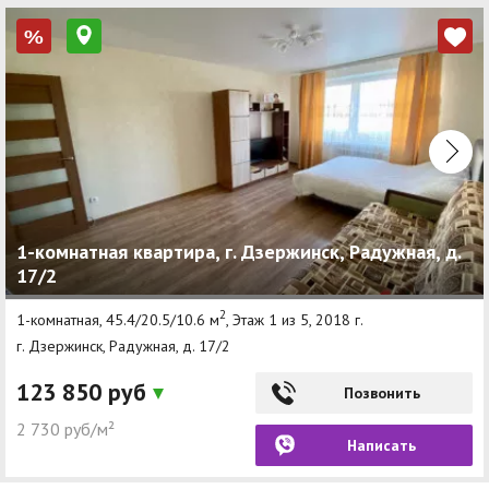
%
1-комнатная квартира, г. Дзержинск, Радужная, д.
17/2
2
1-комнатная, 45.4/20.5/10.6 м
, Этаж 1 из 5, 2018 г.
г. Дзержинск, Радужная, д. 17/2
123 850 руб
Позвонить
2 730 руб/м²
Написать