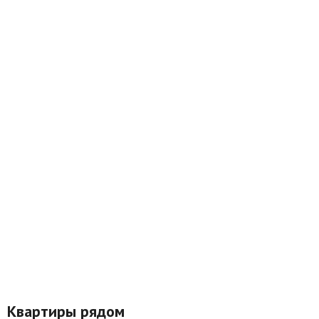
Квартиры рядом