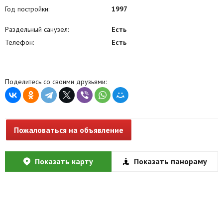
Год постройки:
1997
Раздельный санузел:
Есть
Телефон:
Есть
Поделитесь со своими друзьями:
Пожаловаться на объявление
Показать карту
Показать панораму