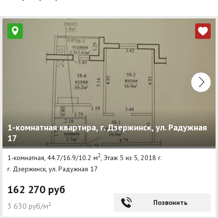
1-комнатная квартира, г. Дзержинск, ул. Радужная
17
2
1-комнатная, 44.7/16.9/10.2 м
, Этаж 5 из 5, 2018 г.
г. Дзержинск, ул. Радужная 17
162 270 руб
Позвонить
3 630 руб/м²