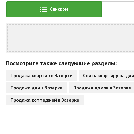
Списком
Посмотрите также следующие разделы:
Продажа квартир в Зазерке
Снять квартиру на дли
Продажа дач в Зазерке
Продажа домов в Зазерке
Продажа коттеджей в Зазерке