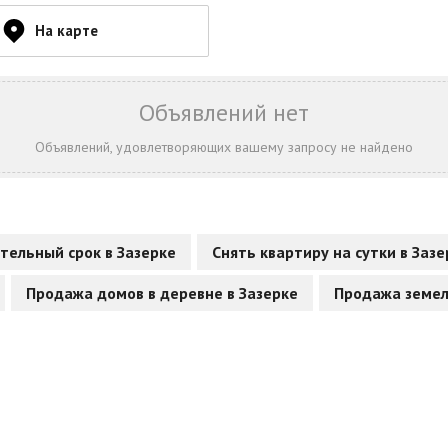
На карте
Объявлений нет
Объявлений, удовлетворяющих вашему запросу не найдено
тельный срок в Зазерке
Снять квартиру на сутки в Зазе
Продажа домов в деревне в Зазерке
Продажа земел