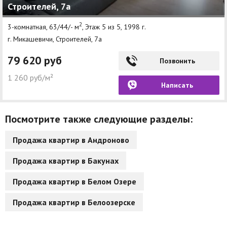
Строителей, 7а
2
3-комнатная, 63/44/- м
, Этаж 5 из 5, 1998 г.
г. Микашевичи, Строителей, 7а
79 620 руб
Позвонить
1 260 руб/м²
Написать
Посмотрите также следующие разделы:
Продажа квартир в Андроново
Продажа квартир в Бакунах
Продажа квартир в Белом Озере
Продажа квартир в Белоозерске