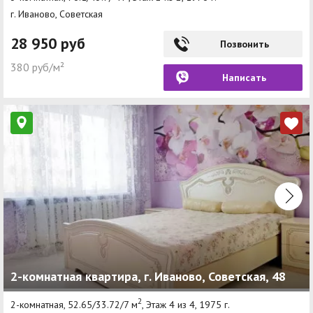
г. Иваново, Советская
28 950 руб
Позвонить
380 руб/м²
Написать
2-комнатная квартира, г. Иваново, Советская, 48
2
2-комнатная, 52.65/33.72/7 м
, Этаж 4 из 4, 1975 г.