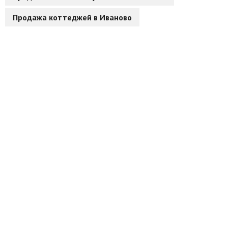
Продажа коттеджей в Иваново