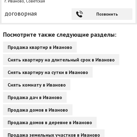
г. Иваново, Советская
договорная
Позвонить
Посмотрите также следующие разделы:
Продажа квартир в Иваново
Снять квартиру на длительный срок в Иваново
Снять квартиру на сутки в Иваново
Снять комнату в Иваново
Продажа дач в Иваново
Продажа домов в Иваново
Продажа домов в деревне в Иваново
Продажа земельных участков в Иваново