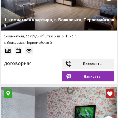
1-комнатная квартира, г. Волковыск, Первомайская
5
2
1-комнатная, 33/19/8 м
, Этаж 3 из 5, 1973 г.
г. Волковыск, Первомайская 5
договорная
Позвонить
Написать