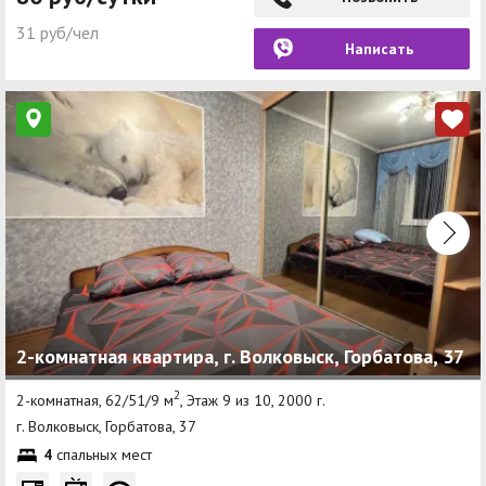
31 руб/чел
Написать
2-комнатная квартира, г. Волковыск, Горбатова, 37
2
2-комнатная, 62/51/9 м
, Этаж 9 из 10, 2000 г.
г. Волковыск, Горбатова, 37
4
спальных мест