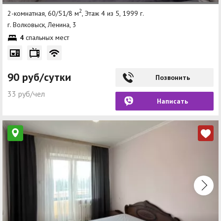
2
2-комнатная, 60/51/8 м
, Этаж 4 из 5, 1999 г.
г. Волковыск, Ленина, 3
4
спальных мест
90 руб/сутки
Позвонить
33 руб/чел
Написать