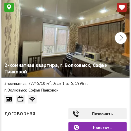
2-комнатная квартира, г. Волковыск, Софьи
Панковой
2
2-комнатная, 77/45/10 м
, Этаж 1 из 5, 1996 г.
г. Волковыск, Софьи Панковой
договорная
Позвонить
Написать