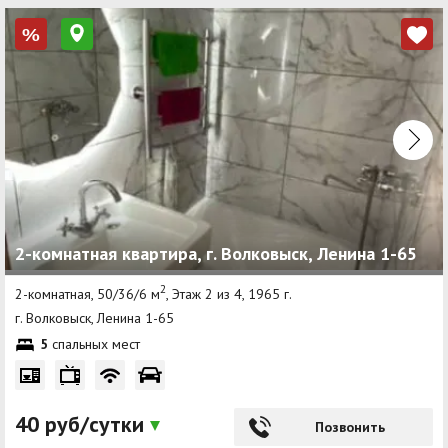
%
2-комнатная квартира, г. Волковыск, Ленина 1-65
2
2-комнатная, 50/36/6 м
, Этаж 2 из 4, 1965 г.
г. Волковыск, Ленина 1-65
5
спальных мест
40 руб/сутки
Позвонить