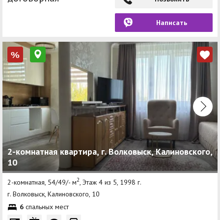
Написать
%
2-комнатная квартира, г. Волковыск, Калиновского,
10
2
2-комнатная, 54/49/- м
, Этаж 4 из 5, 1998 г.
г. Волковыск, Калиновского, 10
6
спальных мест