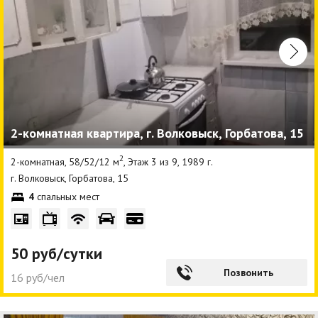
2-комнатная квартира, г. Волковыск, Горбатова, 15
2
2-комнатная, 58/52/12 м
, Этаж 3 из 9, 1989 г.
г. Волковыск, Горбатова, 15
4
спальных мест
50 руб/сутки
Позвонить
16 руб/чел