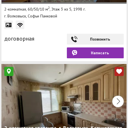
2
2-комнатная, 60/50/10 м
, Этаж 3 из 5, 1998 г.
г. Волковыск, Софьи Панковой
договорная
Позвонить
Написать
2-комнатная квартира, г. Волковыск, Калиновского