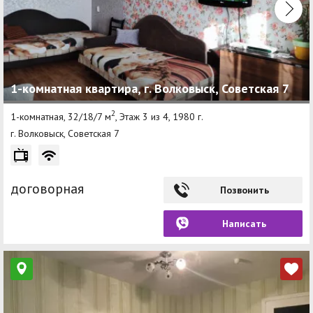
1-комнатная квартира, г. Волковыск, Советская 7
2
1-комнатная, 32/18/7 м
, Этаж 3 из 4, 1980 г.
г. Волковыск, Советская 7
договорная
Позвонить
Написать