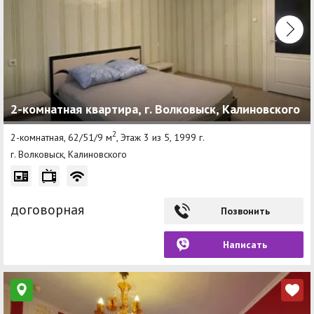
2-комнатная квартира, г. Волковыск, Калиновского
2
2-комнатная, 62/51/9 м
, Этаж 3 из 5, 1999 г.
г. Волковыск, Калиновского
договорная
Позвонить
Написать