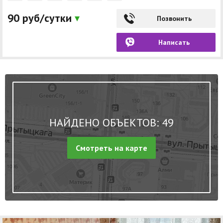
90 руб/сутки
Позвонить
Написать
НАЙДЕНО ОБЪЕКТОВ: 49
Смотреть на карте