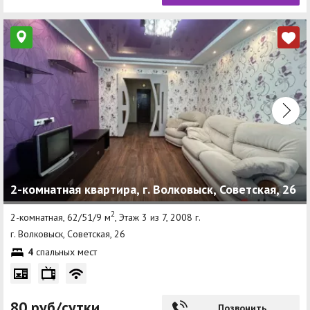
2-комнатная квартира, г. Волковыск, Советская, 26
2
2-комнатная, 62/51/9 м
, Этаж 3 из 7, 2008 г.
г. Волковыск, Советская, 26
4
спальных мест
80 руб/сутки
Позвонить