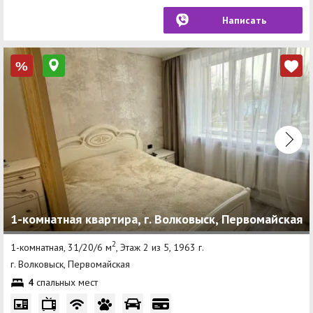
Написать
%
1-комнатная квартира, г. Волковыск, Первомайская
2
1-комнатная, 31/20/6 м
, Этаж 2 из 5, 1963 г.
г. Волковыск, Первомайская
4
спальных мест