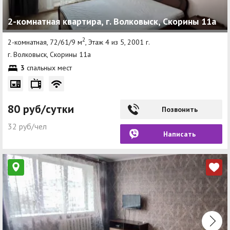
2-комнатная квартира, г. Волковыск, Скорины 11а
2
2-комнатная, 72/61/9 м
, Этаж 4 из 5, 2001 г.
г. Волковыск, Скорины 11а
3
спальных мест
80 руб/сутки
Позвонить
32 руб/чел
Написать