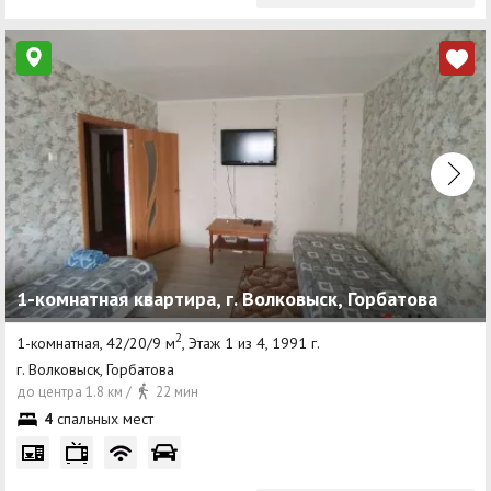
1-комнатная квартира, г. Волковыск, Горбатова
2
1-комнатная, 42/20/9 м
, Этаж 1 из 4, 1991 г.
г. Волковыск, Горбатова
до центра 1.8 км /
22 мин
4
спальных мест