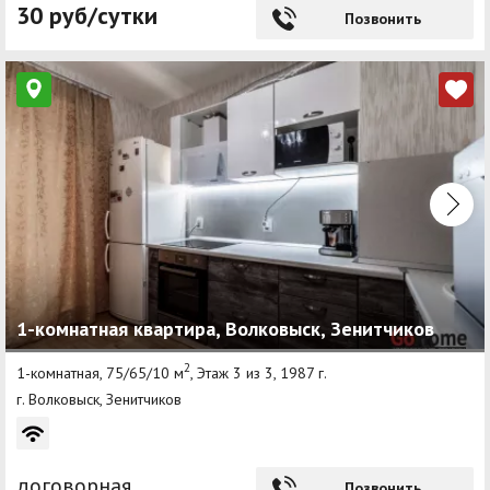
30 руб/сутки
Позвонить
1-комнатная квартира, Волковыск, Зенитчиков
2
1-комнатная, 75/65/10 м
, Этаж 3 из 3, 1987 г.
г. Волковыск, Зенитчиков
договорная
Позвонить