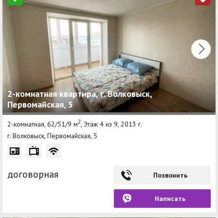
2-комнатная квартира, г. Волковыск,
Первомайская, 5
2
2-комнатная, 62/51/9 м
, Этаж 4 из 9, 2013 г.
г. Волковыск, Первомайская, 5
договорная
Позвонить
Написать