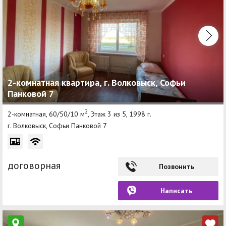
2-комнатная квартира, г. Волковыск, Софьи
Панковой 7
2
2-комнатная, 60/50/10 м
, Этаж 3 из 5, 1998 г.
г. Волковыск, Софьи Панковой 7
договорная
Позвонить
Написать