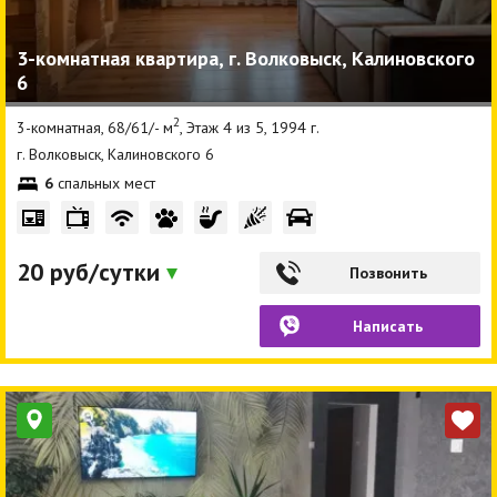
3-комнатная квартира, г. Волковыск, Калиновского
6
2
3-комнатная, 68/61/- м
, Этаж 4 из 5, 1994 г.
г. Волковыск, Калиновского 6
6
спальных мест
20 руб/сутки
Позвонить
Написать