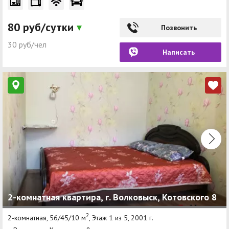
80 руб/сутки
Позвонить
30 руб/чел
Написать
2-комнатная квартира, г. Волковыск, Котовского 8
2
2-комнатная, 56/45/10 м
, Этаж 1 из 5, 2001 г.