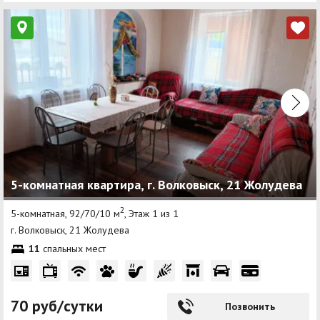
5-комнатная квартира, г. Волковыск, 21 Жолудева
2
5-комнатная, 92/70/10 м
, Этаж 1 из 1
г. Волковыск, 21 Жолудева
11
спальных мест
70 руб/сутки
Позвонить