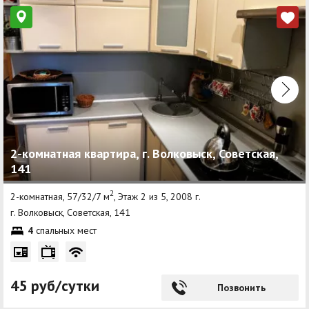
2-комнатная квартира, г. Волковыск, Советская,
141
2
2-комнатная, 57/32/7 м
, Этаж 2 из 5, 2008 г.
г. Волковыск, Советская, 141
4
спальных мест
45 руб/сутки
Позвонить