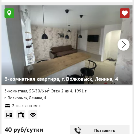
3-комнатная квартира, г. Волковыск, Ленина, 4
2
3-комнатная, 55/30/6 м
, Этаж 2 из 4, 1991 г.
г. Волковыск, Ленина, 4
7
спальных мест
40 руб/сутки
Позвонить