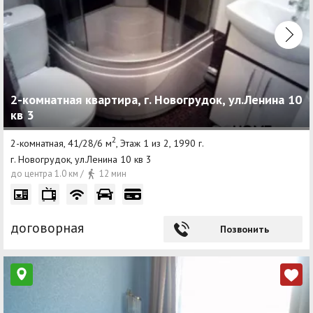
2-комнатная квартира, г. Новогрудок, ул.Ленина 10
кв 3
2
2-комнатная, 41/28/6 м
, Этаж 1 из 2, 1990 г.
г. Новогрудок, ул.Ленина 10 кв 3
до центра 1.0 км /
12 мин
договорная
Позвонить