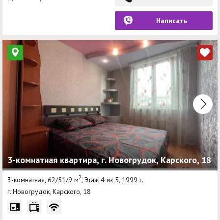
Написать
3-комнатная квартира, г. Новогрудок, Карского, 18
2
3-комнатная, 62/51/9 м
, Этаж 4 из 5, 1999 г.
г. Новогрудок, Карского, 18