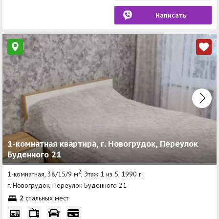
Написать
1-комнатная квартира, г. Новогрудок, Переулок
Буденного 21
2
1-комнатная, 38/15/9 м
, Этаж 1 из 5, 1990 г.
г. Новогрудок, Переулок Буденного 21
2
спальных мест