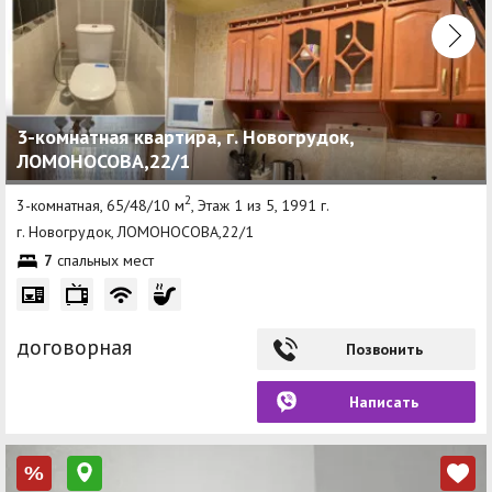
3-комнатная квартира, г. Новогрудок,
ЛОМОНОСОВА,22/1
2
3-комнатная, 65/48/10 м
, Этаж 1 из 5, 1991 г.
г. Новогрудок, ЛОМОНОСОВА,22/1
7
спальных мест
договорная
Позвонить
Написать
%