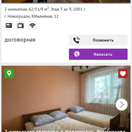
2
2-комнатная, 62/51/9 м
, Этаж 3 из 9, 2001 г.
г. Новогрудок, Юбилейная, 12
договорная
Позвонить
Написать
2-комнатная квартира, г. Новогрудок, Ломоносова,