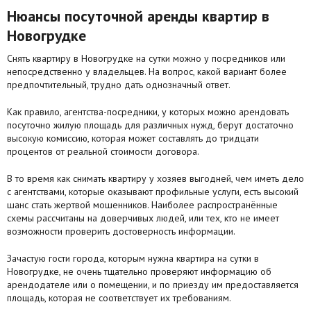
Нюансы посуточной аренды квартир в
Новогрудке
Снять квартиру в Новогрудке на сутки можно у посредников или
непосредственно у владельцев. На вопрос, какой вариант более
предпочтительный, трудно дать однозначный ответ.
Как правило, агентства-посредники, у которых можно арендовать
посуточно жилую площадь для различных нужд, берут достаточно
высокую комиссию, которая может составлять до тридцати
процентов от реальной стоимости договора.
В то время как снимать квартиру у хозяев выгодней, чем иметь дело
с агентствами, которые оказывают профильные услуги, есть высокий
шанс стать жертвой мошенников. Наиболее распространённые
схемы рассчитаны на доверчивых людей, или тех, кто не имеет
возможности проверить достоверность информации.
Зачастую гости города, которым нужна квартира на сутки в
Новогрудке, не очень тщательно проверяют информацию об
арендодателе или о помещении, и по приезду им предоставляется
площадь, которая не соответствует их требованиям.