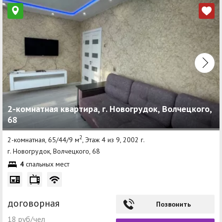
2-комнатная квартира, г. Новогрудок, Волчецкого,
68
2
2-комнатная, 65/44/9 м
, Этаж 4 из 9, 2002 г.
г. Новогрудок, Волчецкого, 68
4
спальных мест
договорная
Позвонить
18 руб/чел