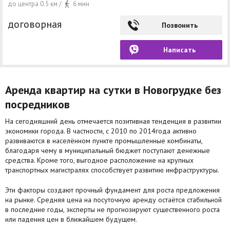
до центра 0.5 км /
6 мин
договорная
Позвонить
Написать
Аренда квартир на сутки в Новогрудке без
посредников
На сегодняшний день отмечается позитивная тенденция в развитии
экономики города. В частности, с 2010 по 2014года активно
развиваются в населённом пункте промышленные комбинаты,
благодаря чему в муниципальный бюджет поступают денежные
средства. Кроме того, выгодное расположение на крупных
транспортных магистралях способствует развитию инфраструктуры.
Эти факторы создают прочный фундамент для роста предложения
на рынке. Средняя цена на посуточную аренду остаётся стабильной
в последние годы, эксперты не прогнозируют существенного роста
или падения цен в ближайшем будущем.