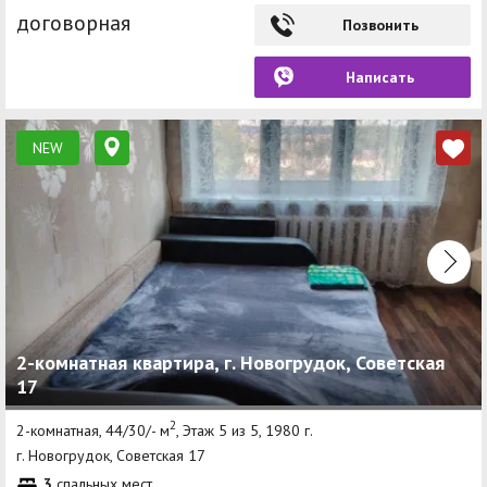
договорная
Позвонить
Написать
NEW
2-комнатная квартира, г. Новогрудок, Советская
17
2
2-комнатная, 44/30/- м
, Этаж 5 из 5, 1980 г.
г. Новогрудок, Советская 17
3
спальных мест