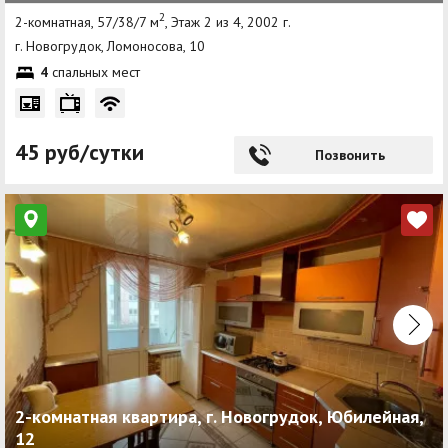
2
2-комнатная, 57/38/7 м
, Этаж 2 из 4, 2002 г.
г. Новогрудок, Ломоносова, 10
4
спальных мест
45 руб/сутки
Позвонить
2-комнатная квартира, г. Новогрудок, Юбилейная,
12