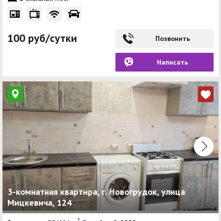
100 руб/сутки
Позвонить
Написать
3-комнатная квартира, г. Новогрудок, улица
Мицкевича, 124
2