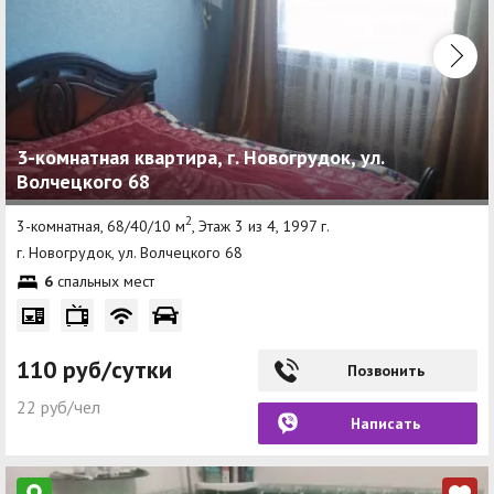
3-комнатная квартира, г. Новогрудок, ул.
Волчецкого 68
2
3-комнатная, 68/40/10 м
, Этаж 3 из 4, 1997 г.
г. Новогрудок, ул. Волчецкого 68
6
спальных мест
110 руб/сутки
Позвонить
22 руб/чел
Написать