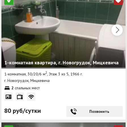
1-комнатная квартира, г. Новогрудок, Мицкевича
2
1-комнатная, 30/20/6 м
, Этаж 3 из 5, 1966 г.
г. Новогрудок, Мицкевича
2
спальных мест
80 руб/сутки
Позвонить