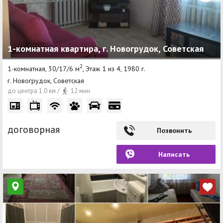
1-комнатная квартира, г. Новогрудок, Советская
2
1-комнатная, 30/17/6 м
, Этаж 1 из 4, 1980 г.
г. Новогрудок, Советская
до центра 1.0 км /
12 мин
договорная
Позвонить
Написать