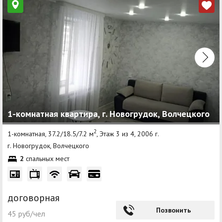
1-комнатная квартира, г. Новогрудок, Волчецкого
2
1-комнатная, 37.2/18.5/7.2 м
, Этаж 3 из 4, 2006 г.
г. Новогрудок, Волчецкого
2
спальных мест
договорная
Позвонить
45 руб/чел