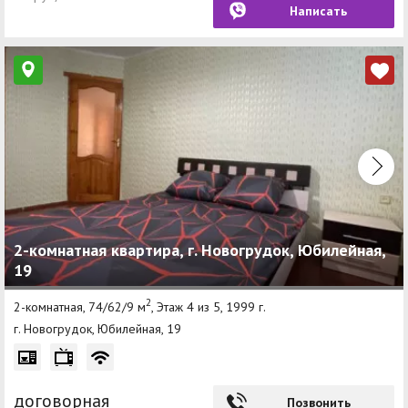
Написать
2-комнатная квартира, г. Новогрудок, Юбилейная,
19
2
2-комнатная, 74/62/9 м
, Этаж 4 из 5, 1999 г.
г. Новогрудок, Юбилейная, 19
договорная
Позвонить