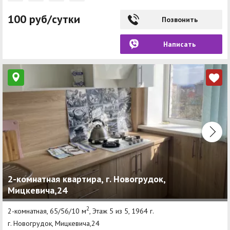
100 руб/сутки
Позвонить
Написать
2-комнатная квартира, г. Новогрудок,
Мицкевича,24
2
2-комнатная, 65/56/10 м
, Этаж 5 из 5, 1964 г.
г. Новогрудок, Мицкевича,24