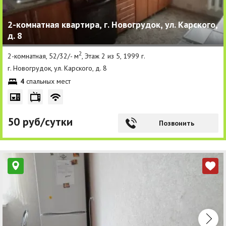
2-комнатная квартира, г. Новогрудок, ул. Карского,
д. 8
2
2-комнатная, 52/32/- м
, Этаж 2 из 5, 1999 г.
г. Новогрудок, ул. Карского, д. 8
4
спальных мест
50 руб/сутки
Позвонить