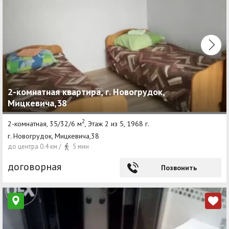
2-комнатная квартира, г. Новогрудок,
Мицкевича,38
2
2-комнатная, 35/32/6 м
, Этаж 2 из 5, 1968 г.
г. Новогрудок, Мицкевича,38
до центра 0.4 км /
5 мин
договорная
Позвонить