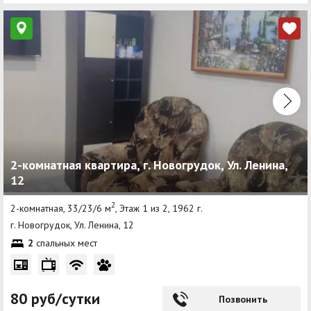
2-комнатная квартира, г. Новогрудок, Ул. Ленина,
12
2
2-комнатная, 33/23/6 м
, Этаж 1 из 2, 1962 г.
г. Новогрудок, Ул. Ленина, 12
2
спальных мест
80 руб/сутки
Позвонить