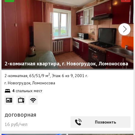
2-комнатная квартира, г. Новогрудок, Ломоносова
2
2-комнатная, 65/51/9 м
, Этаж 6 из 9, 2001 г.
г. Новогрудок, Ломоносова
4
спальных мест
договорная
Позвонить
16 руб/чел