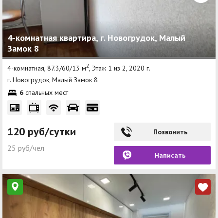
4-комнатная квартира, г. Новогрудок, Малый
Замок 8
2
4-комнатная, 87.3/60/13 м
, Этаж 1 из 2, 2020 г.
г. Новогрудок, Малый Замок 8
6
спальных мест
120 руб/сутки
Позвонить
25 руб/чел
Написать