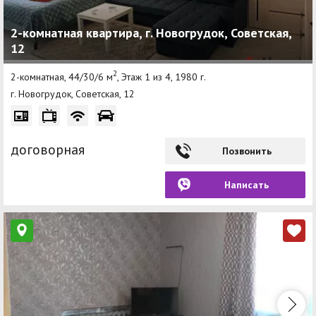
2-комнатная квартира, г. Новогрудок, Советская,
12
2
2-комнатная, 44/30/6 м
, Этаж 1 из 4, 1980 г.
г. Новогрудок, Советская, 12
договорная
Позвонить
Написать