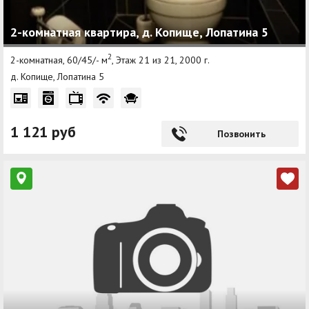
2-комнатная квартира, д. Копище, Лопатина 5
2
2-комнатная, 60/45/- м
, Этаж 21 из 21, 2000 г.
д. Копище, Лопатина 5
1 121 руб
Позвонить