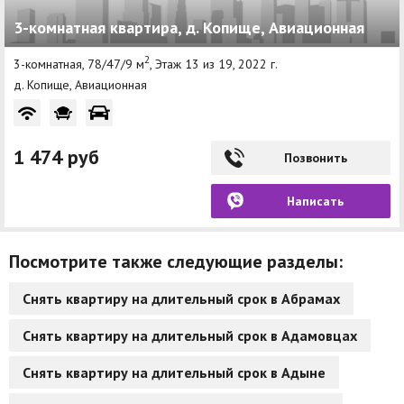
3-комнатная квартира, д. Копище, Авиационная
2
3-комнатная, 78/47/9 м
, Этаж 13 из 19, 2022 г.
д. Копище, Авиационная
1 474 руб
Позвонить
Написать
Посмотрите также следующие разделы:
Снять квартиру на длительный срок в Абрамах
Снять квартиру на длительный срок в Адамовцах
Снять квартиру на длительный срок в Адыне