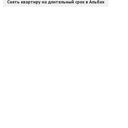
Снять квартиру на длительный срок в Альбах