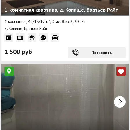
1-комнатная квартира, д. Копище, Братьев Райт
2
1-комнатная, 40/18/12 м
, Этаж 8 из 8, 2017 г.
д. Копище, Братьев Райт
1 500 руб
Позвонить