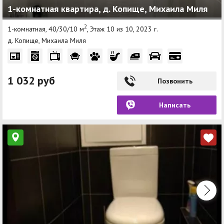
1-комнатная квартира, д. Копище, Михаила Миля
2
1-комнатная, 40/30/10 м
, Этаж 10 из 10, 2023 г.
д. Копище, Михаила Миля
1 032 руб
Позвонить
Написать