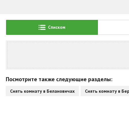
Списком
Посмотрите также следующие разделы:
Снять комнату в Белановичах
Снять комнату в Бе