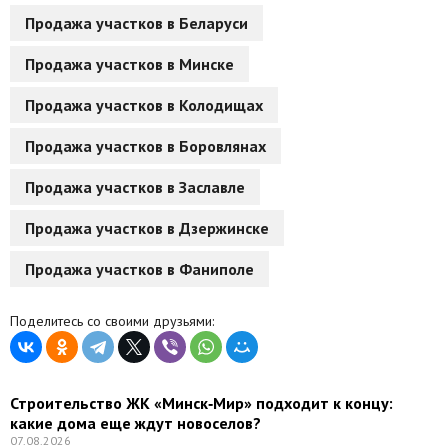
Продажа участков в Беларуси
Продажа участков в Минске
Продажа участков в Колодищах
Продажа участков в Боровлянах
Продажа участков в Заславле
Продажа участков в Дзержинске
Продажа участков в Фаниполе
Поделитесь со своими друзьями:
Строительство ЖК «Минск‑Мир» подходит к концу:
какие дома еще ждут новоселов?
07.08.2026