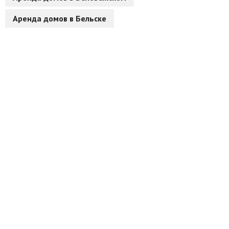
Аренда домов в Бельске