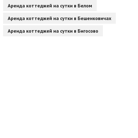
Аренда коттеджей на сутки в Белом
Аренда коттеджей на сутки в Бешенковичах
Аренда коттеджей на сутки в Бигосово