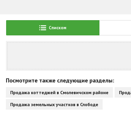
Списком
Посмотрите также следующие разделы:
Продажа коттеджей в Смолевичском районе
Прод
Продажа земельных участков в Слободе