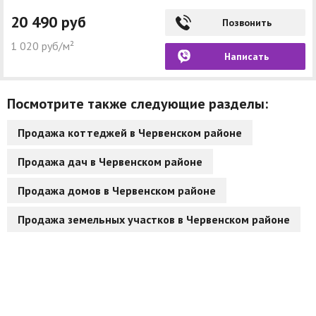
20 490 руб
Позвонить
1 020 руб/м²
Написать
Посмотрите также следующие разделы:
Продажа коттеджей в Червенском районе
Продажа дач в Червенском районе
Продажа домов в Червенском районе
Продажа земельных участков в Червенском районе