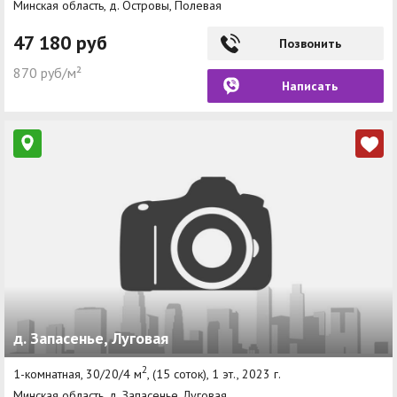
Минская область, д. Островы, Полевая
47 180 руб
Позвонить
870 руб/м²
Написать
д. Запасенье, Луговая
2
1-комнатная, 30/20/4 м
, (15 соток), 1 эт., 2023 г.
Минская область, д. Запасенье, Луговая