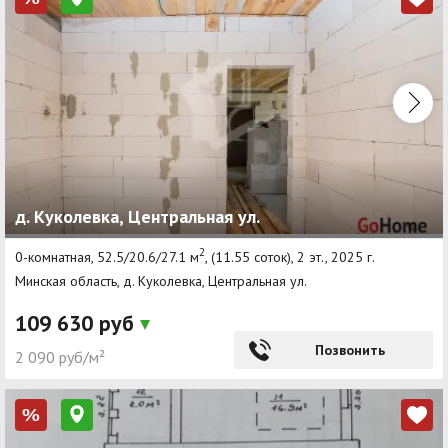
д. Куколевка, Центральная ул.
2
0-комнатная, 52.5/20.6/27.1 м
, (11.55 соток), 2 эт., 2025 г.
Минская область, д. Куколевка, Центральная ул.
109 630 руб
Позвонить
2 090 руб/м²
%