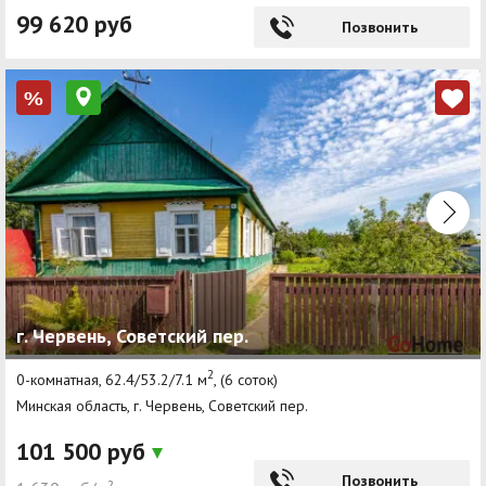
99 620 руб
Позвонить
%
г. Червень, Советский пер.
2
0-комнатная, 62.4/53.2/7.1 м
, (6 соток)
Минская область, г. Червень, Советский пер.
101 500 руб
Позвонить