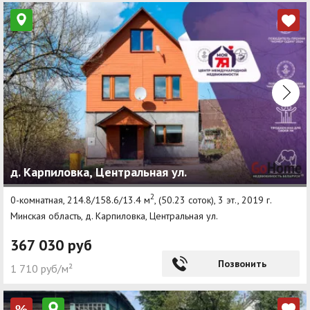
д. Карпиловка, Центральная ул.
2
0-комнатная, 214.8/158.6/13.4 м
, (50.23 соток), 3 эт., 2019 г.
Минская область, д. Карпиловка, Центральная ул.
367 030 руб
Позвонить
1 710 руб/м²
%