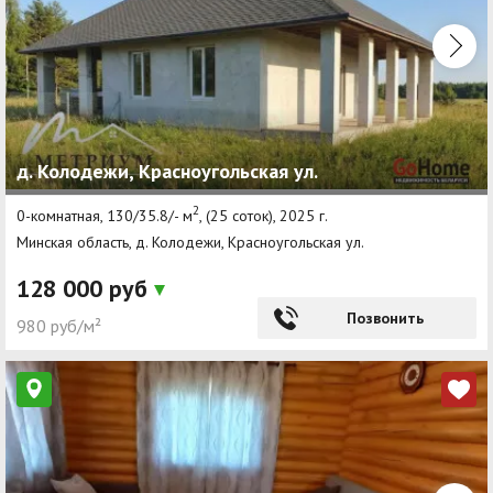
д. Колодежи, Красноугольская ул.
2
0-комнатная, 130/35.8/- м
, (25 соток), 2025 г.
Минская область, д. Колодежи, Красноугольская ул.
128 000 руб
Позвонить
980 руб/м²