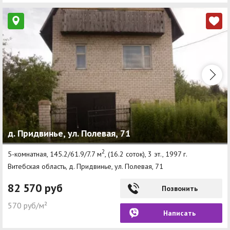
д. Придвинье, ул. Полевая, 71
2
5-комнатная, 145.2/61.9/7.7 м
, (16.2 соток), 3 эт., 1997 г.
Витебская область, д. Придвинье, ул. Полевая, 71
82 570 руб
Позвонить
570 руб/м²
Написать