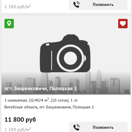
Позвонить
1 180 руб/м²
пгт. Бешенковичи, Полоцкая 1
2
1-комнатная, 10/40/4 м
, (10 соток), 1 эт.
Витебская область, пгт. Бешенковичи, Полоцкая 1
11 800 руб
Позвонить
1 180 руб/м²