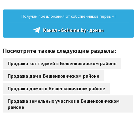
Получай предложения от собственников первым!
Канал «GoHome.by - дома»
Посмотрите также следующие разделы:
Продажа коттеджей в Бешенковичском районе
Продажа дач в Бешенковичском районе
Продажа домов в Бешенковичском районе
Продажа земельных участков в Бешенковичском
районе