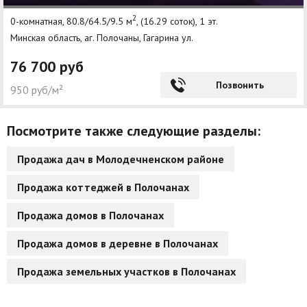
2
0-комнатная, 80.8/64.5/9.5 м
, (16.29 соток), 1 эт.
Минская область, аг. Полочаны, Гагарина ул.
76 700 руб
Позвонить
950 руб/м²
Посмотрите также следующие разделы:
Продажа дач в Молодечненском районе
Продажа коттеджей в Полочанах
Продажа домов в Полочанах
Продажа домов в деревне в Полочанах
Продажа земельных участков в Полочанах