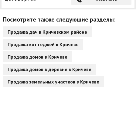
Посмотрите также следующие разделы:
Продажа дач в Кричевском районе
Продажа коттеджей в Кричеве
Продажа домов в Кричеве
Продажа домов в деревне в Кричеве
Продажа земельных участков в Кричеве