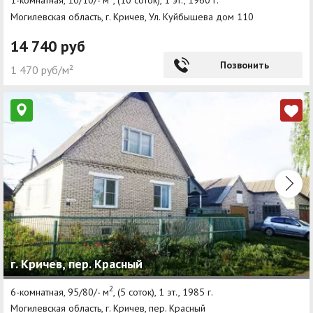
1-комнатная, 10/10/- м
, (10 соток), 1 эт., 1960 г.
Могилевская область, г. Кричев, Ул. Куйбышева дом 110
14 740 руб
Позвонить
1 470 руб/м²
г. Кричев, пер. Красный
2
6-комнатная, 95/80/- м
, (5 соток), 1 эт., 1985 г.
Могилевская область, г. Кричев, пер. Красный