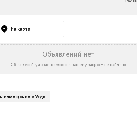
Расши
На карте
Объявлений нет
Объявлений, удовлетворяющих вашему запросу не найдено
ь помещение в Узде