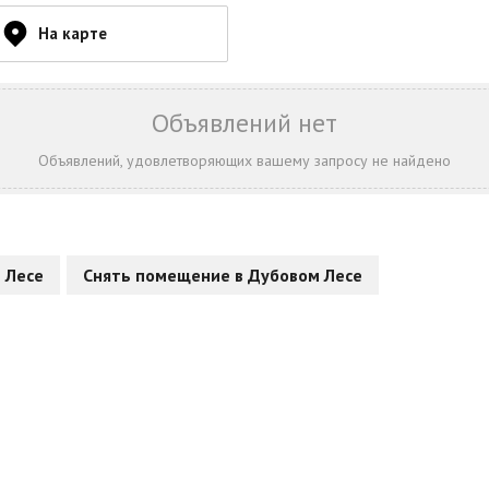
На карте
Объявлений нет
Объявлений, удовлетворяющих вашему запросу не найдено
 Лесе
Снять помещение в Дубовом Лесе