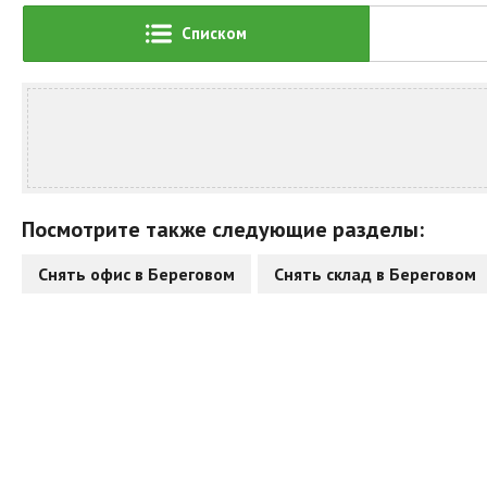
Списком
Посмотрите также следующие разделы:
Снять офис в Береговом
Снять склад в Береговом