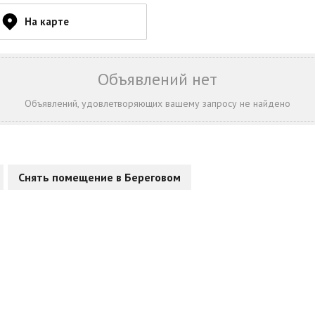
На карте
Объявлений нет
Объявлений, удовлетворяющих вашему запросу не найдено
Снять помещение в Береговом