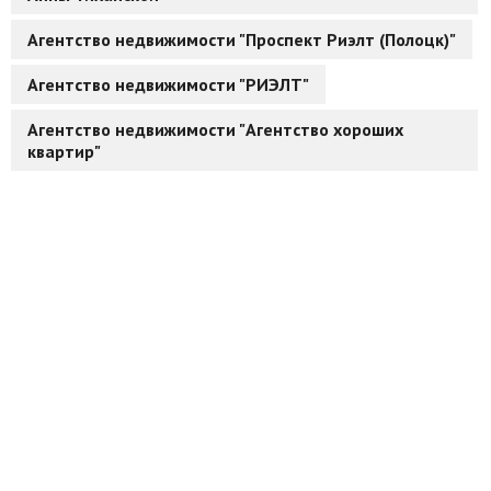
Агентство недвижимости "Проспект Риэлт (Полоцк)"
Агентство недвижимости "РИЭЛТ"
Агентство недвижимости "Агентство хороших
квартир"