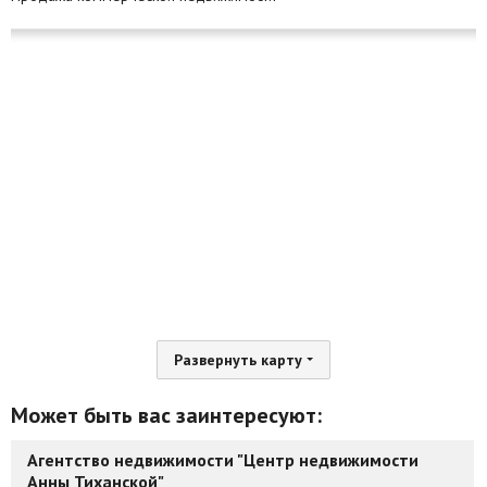
Развернуть карту
Может быть вас заинтересуют:
Агентство недвижимости "Центр недвижимости
Анны Тиханской"