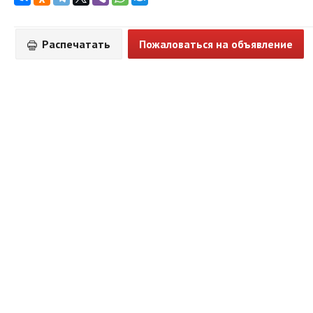
Распечатать
Пожаловаться на объявление