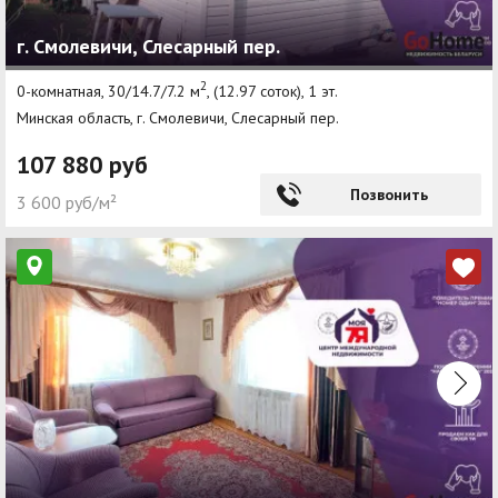
г. Смолевичи, Слесарный пер.
2
0-комнатная, 30/14.7/7.2 м
, (12.97 соток), 1 эт.
Минская область, г. Смолевичи, Слесарный пер.
107 880 руб
Позвонить
3 600 руб/м²