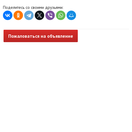
Поделитесь со своими друзьями:
Пожаловаться на объявление