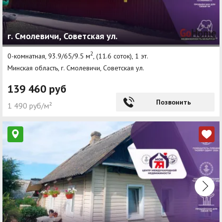
г. Смолевичи, Советская ул.
2
0-комнатная, 93.9/65/9.5 м
, (11.6 соток), 1 эт.
Минская область, г. Смолевичи, Советская ул.
139 460 руб
Позвонить
1 490 руб/м²