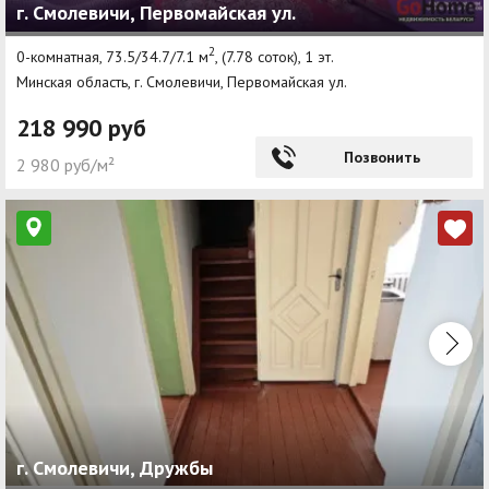
г. Смолевичи, Первомайская ул.
2
0-комнатная, 73.5/34.7/7.1 м
, (7.78 соток), 1 эт.
Минская область, г. Смолевичи, Первомайская ул.
218 990 руб
Позвонить
2 980 руб/м²
г. Смолевичи, Дружбы