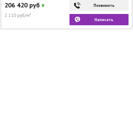
206 420 руб
Позвонить
2 110 руб/м²
Написать