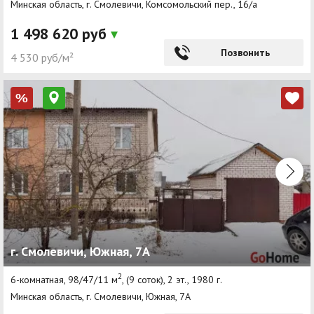
Минская область, г. Смолевичи, Комсомольский пер., 16/а
1 498 620 руб
Позвонить
4 530 руб/м²
%
г. Смолевичи, Южная, 7А
2
6-комнатная, 98/47/11 м
, (9 соток), 2 эт., 1980 г.
Минская область, г. Смолевичи, Южная, 7А