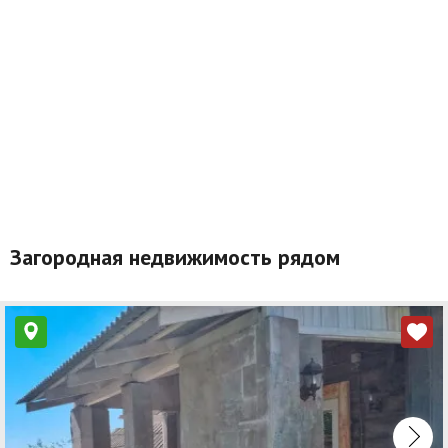
Загородная недвижимость рядом