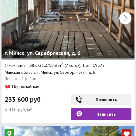
г. Минск, ул. Серебрянская, д. 6
2
3-комнатная, 68.6/23.2/10.8 м
, (7 соток), 1 эт., 1957 г.
Минская область, г. Минск, ул. Серебрянская, д. 6
Ленинский район
Первомайская
233 600 руб
Позвонить
3 410 руб/м²
Написать