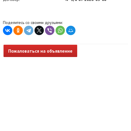
Поделитесь со своими друзьями:
Пожаловаться на объявление