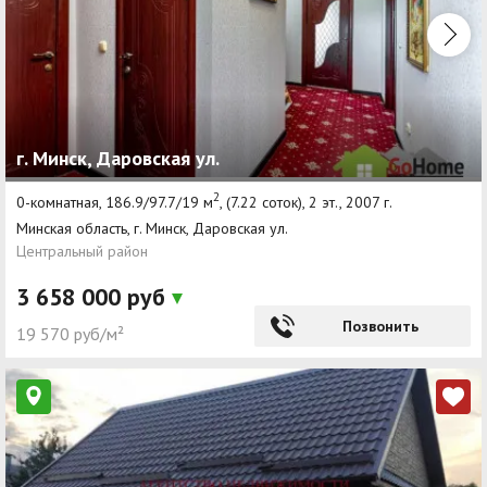
г. Минск, Даровская ул.
2
0-комнатная, 186.9/97.7/19 м
, (7.22 соток), 2 эт., 2007 г.
Минская область, г. Минск, Даровская ул.
Центральный район
3 658 000 руб
Позвонить
19 570 руб/м²