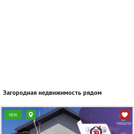
Загородная недвижимость рядом
NEW