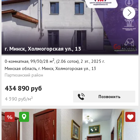
г. Минск, Холмогорская ул., 13
2
0-комнатная, 99/30/28 м
, (2.06 соток), 2 эт., 2025 г.
Минская область, г. Минск, Холмогорская ул., 13
Партизанский район
434 890 руб
Позвонить
4 390 руб/м²
%