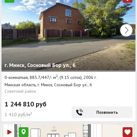
г. Минск, Сосновый Бор ул., 6
2
0-комнатная, 885.7/447/- м
, (9.15 соток), 2006 г.
Минская область, г. Минск, Сосновый Бор ул., 6
Советский район
1 244 810 руб
Позвонить
1 410 руб/м²