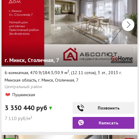
г. Минск, Столичная, 7
2
6-комнатная, 470.9/184.3/30.9 м
, (12.11 соток), 3 эт., 2013 г.
Минская область, г. Минск, Столичная, 7
Центральный район
Пушкинская
3 350 440 руб
Позвонить
7 110 руб/м²
Написать