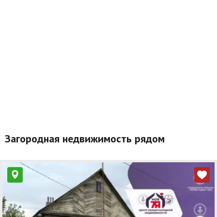
Загородная недвижимость рядом