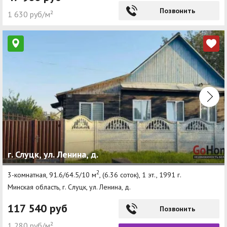
Позвонить
1 630 руб/м²
г. Слуцк, ул. Ленина, д.
2
3-комнатная, 91.6/64.5/10 м
, (6.36 соток), 1 эт., 1991 г.
Минская область, г. Слуцк, ул. Ленина, д.
117 540 руб
Позвонить
1 280 руб/м²