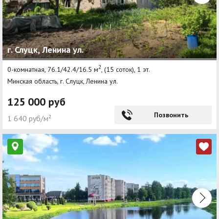
г. Слуцк, Ленина ул.
2
0-комнатная, 76.1/42.4/16.5 м
, (15 соток), 1 эт.
Минская область, г. Слуцк, Ленина ул.
125 000 руб
Позвонить
1 640 руб/м²