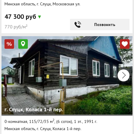
Минская область, г. Слуцк, Московская ул.
47 300 руб
Позвонить
770 руб/м²
%
г. Слуцк, Коласа 1-й пер.
2
0-комнатная, 115/72/35 м
, (6 соток), 1 эт., 1991 г.
Минская область, г. Слуцк, Коласа 1-й пер.