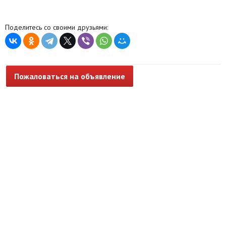
Поделитесь со своими друзьями:
Пожаловаться на объявление