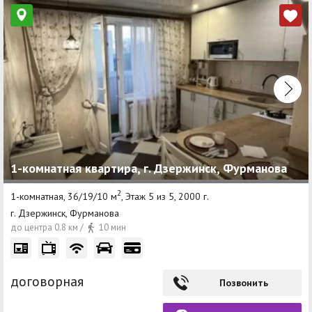
1-комнатная квартира, г. Дзержинск, Фурманова
2
1-комнатная, 36/19/10 м
, Этаж 5 из 5, 2000 г.
г. Дзержинск, Фурманова
до центра 0.8 км /
10 мин
договорная
Позвонить