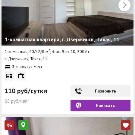
1-комнатная квартира, г. Дзержинск, Тихая, 11
2
1-комнатная, 40/32/8 м
, Этаж 9 из 10, 2009 г.
г. Дзержинск, Тихая, 11
2
спальных мест
110 руб/сутки
Позвонить
65 руб/чел
Написать
%