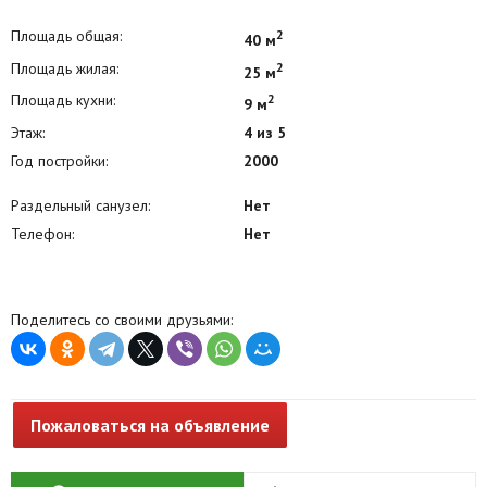
Площадь общая:
2
40 м
Площадь жилая:
2
25 м
Площадь кухни:
2
9 м
Этаж:
4 из 5
Год постройки:
2000
Раздельный санузел:
Нет
Телефон:
Нет
Поделитесь со своими друзьями:
Пожаловаться на объявление