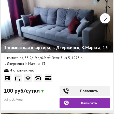
1-комнатная квартира, г. Дзержинск, К.Маркса, 13
2
1-комнатная, 33.9/19.4/6.9 м
, Этаж 3 из 5, 1973 г.
г. Дзержинск, К.Маркса, 13
4
спальных мест
100 руб/сутки
Позвонить
33 руб/чел
Написать