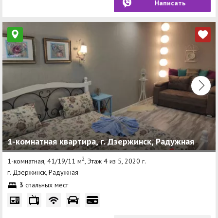
Написать
1-комнатная квартира, г. Дзержинск, Радужная
2
1-комнатная, 41/19/11 м
, Этаж 4 из 5, 2020 г.
г. Дзержинск, Радужная
3
спальных мест