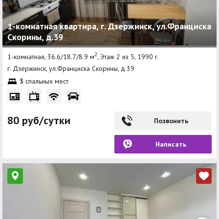
1-комнатная квартира, г. Дзержинск, ул.Франциска
Скорины, д.39
2
1-комнатная, 36.6/18.7/8.9 м
, Этаж 2 из 5, 1990 г.
г. Дзержинск, ул.Франциска Скорины, д.39
3
спальных мест
80 руб/сутки
Позвонить
Написать