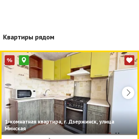
Квартиры рядом
%
1-комнатная квартира, г. Дзержинск, улица
Минская