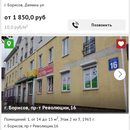
г. Борисов, Демина ул.
от 1 850,0 руб
Позвонить
10,0 руб/м²
г. Борисов, пр-т Революции,16
2
Помещений: 1, от 14 до 15 м
, Этаж 2 из 3, 1965 г.
г. Борисов, пр-т Революции,16