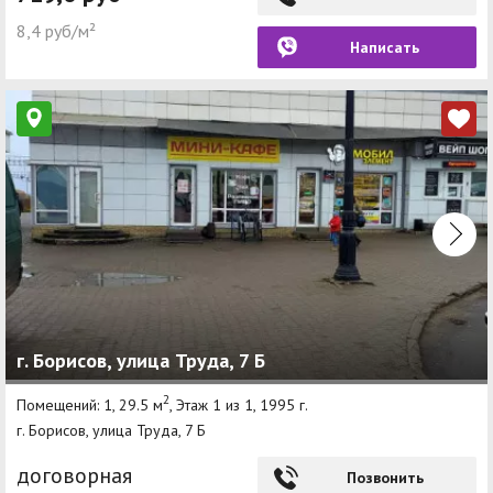
8,4 руб/м²
Написать
г. Борисов, улица Труда, 7 Б
2
Помещений: 1, 29.5 м
, Этаж 1 из 1, 1995 г.
г. Борисов, улица Труда, 7 Б
договорная
Позвонить