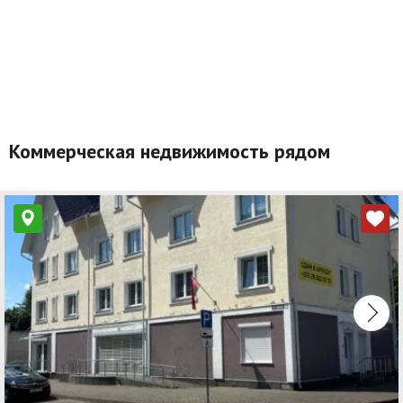
Коммерческая недвижимость рядом