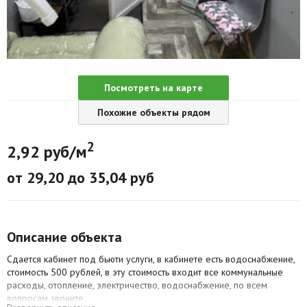
Агентства
Ремонт квартир
Грузовое такси
Посмотреть на карте
Способы оплаты
Похожие объекты рядом
Реклама на сайте
2
2,92 руб/м
от 29,20 до 35,04 руб
Описание объекта
Сдается кабинет под бьюти услуги, в кабинете есть водоснабжение,
стоимость 500 рублей, в эту стоимость входит все коммунальные
расходы, отопление, электричество, водоснабжение, по всем
вопросам звоните.