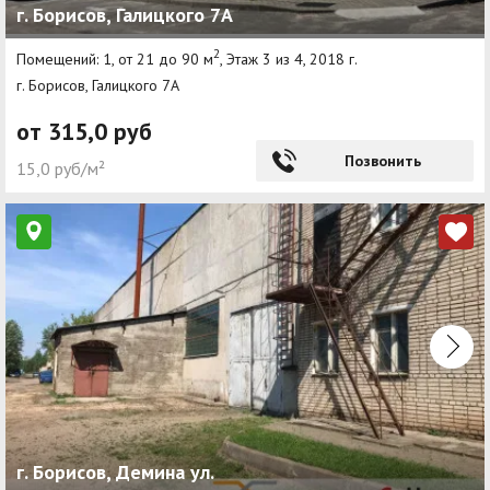
г. Борисов, Галицкого 7А
2
Помещений: 1, от 21 до 90 м
, Этаж 3 из 4, 2018 г.
г. Борисов, Галицкого 7А
от 315,0 руб
Позвонить
15,0 руб/м²
г. Борисов, Демина ул.