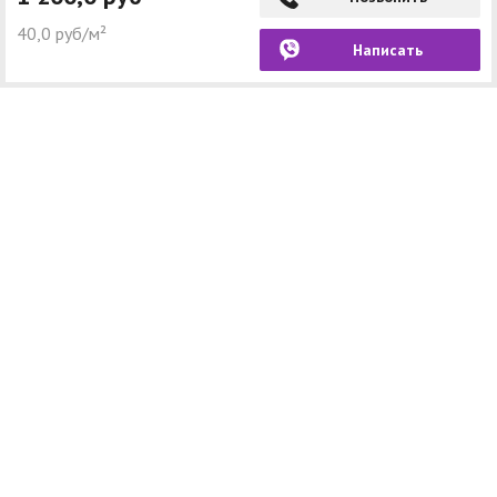
40,0 руб/м²
Написать