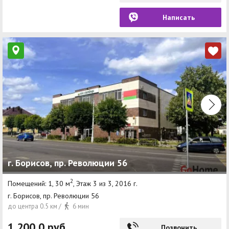
Написать
г. Борисов, пр. Революции 56
2
Помещений: 1, 30 м
, Этаж 3 из 3, 2016 г.
г. Борисов, пр. Революции 56
до центра 0.5 км /
6 мин
1 200,0 руб
Позвонить