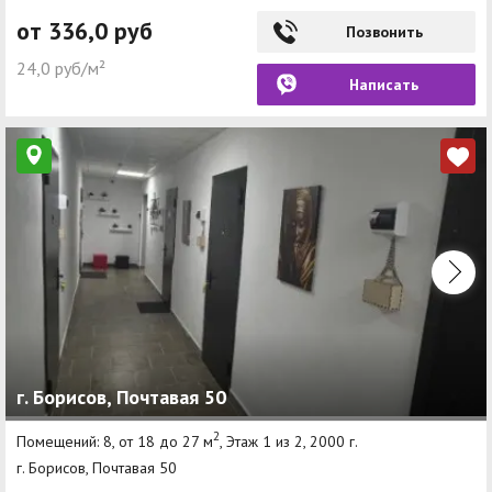
от 336,0 руб
Позвонить
24,0 руб/м²
Написать
г. Борисов, Почтавая 50
2
Помещений: 8, от 18 до 27 м
, Этаж 1 из 2, 2000 г.
г. Борисов, Почтавая 50