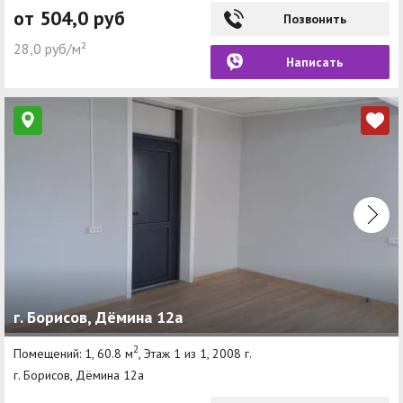
от 504,0 руб
Позвонить
28,0 руб/м²
Написать
г. Борисов, Дёмина 12а
2
Помещений: 1, 60.8 м
, Этаж 1 из 1, 2008 г.
г. Борисов, Дёмина 12а