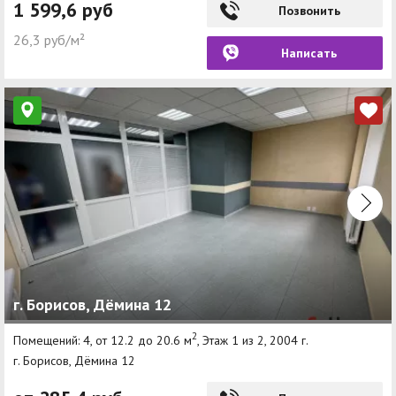
1 599,6 руб
Позвонить
26,3 руб/м²
Написать
г. Борисов, Дёмина 12
2
Помещений: 4, от 12.2 до 20.6 м
, Этаж 1 из 2, 2004 г.
г. Борисов, Дёмина 12