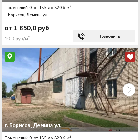
2
Помещений: 0, от 185 до 820.6 м
г. Борисов, Демина ул.
от 1 850,0 руб
Позвонить
10,0 руб/м²
г. Борисов, Демина ул.
2
Помещений: 0, от 185 до 820.6 м