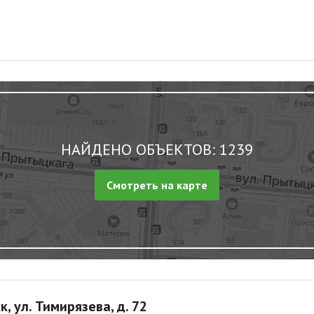
НАЙДЕНО ОБЪЕКТОВ: 1239
Смотреть на карте
к, ул. Тимирязева, д. 72