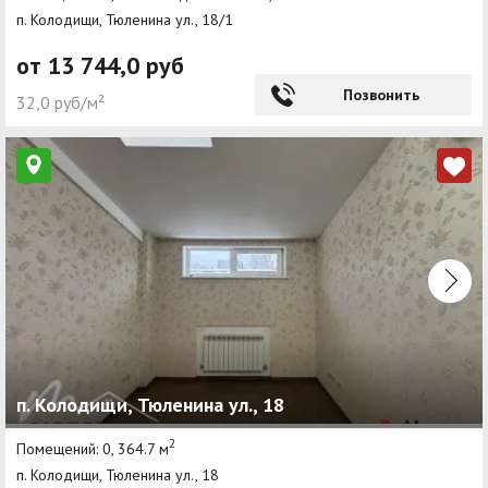
п. Колодищи, Тюленина ул., 18/1
от 13 744,0 руб
Позвонить
32,0 руб/м²
п. Колодищи, Тюленина ул., 18
2
Помещений: 0, 364.7 м
п. Колодищи, Тюленина ул., 18