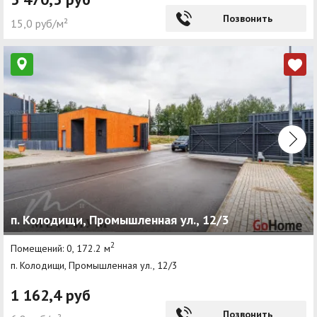
Позвонить
15,0 руб/м²
п. Колодищи, Промышленная ул., 12/3
2
Помещений: 0, 172.2 м
п. Колодищи, Промышленная ул., 12/3
1 162,4 руб
Позвонить