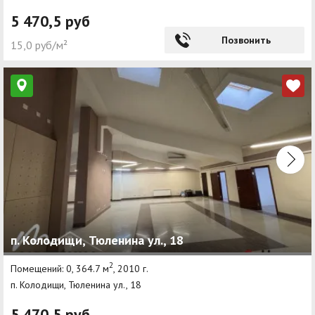
5 470,5 руб
Позвонить
15,0 руб/м²
п. Колодищи, Тюленина ул., 18
2
Помещений: 0, 364.7 м
, 2010 г.
п. Колодищи, Тюленина ул., 18
5 470,5 руб