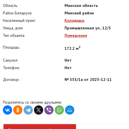
Область:
Минская область
Район Беларуси:
Минский район
Населенный пункт:
Колодищи
Улица, дом:
Промышленная ул., 12/3
Тип объекта:
Помещение
Площадь:
2
172.2 м
Санузел:
Нет
Телефон:
Нет
Договор:
№ 355/1а от 2025-12-11
Поделитесь со своими друзьями: