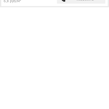
6,8 руб/м²