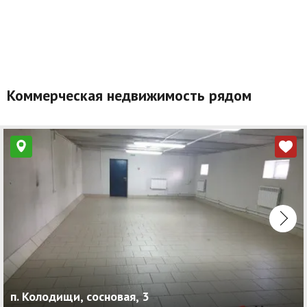
Коммерческая недвижимость рядом
п. Колодищи, сосновая, 3