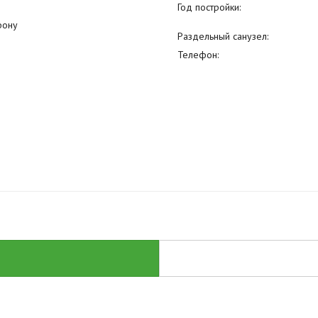
Год постройки:
фону
Раздельный санузел:
Телефон: