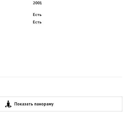
2001
Есть
Есть
Показать панораму