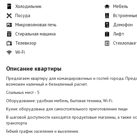
Холодильник
Мебель
Посуда
Встроенны
Микроволновая печь
Домофон
Стиральная машина
Лифт
Телевизор
Стеклопаке
Wi-Fi
Описание квартиры
Предлагаем квартиру для командировочных и гостей города. Пред
возможен наличный и безналичный расчет.
Спальных мест - 5
Оборудование: удобная мебель, бытовая техника, Wi-Fi.
Кухня: оборудована для самостоятельного приготовления пищи
В шаговой доступности находятся продуктовые магазины, а также о
транспорта.
Гибкий график заселения и выселения.