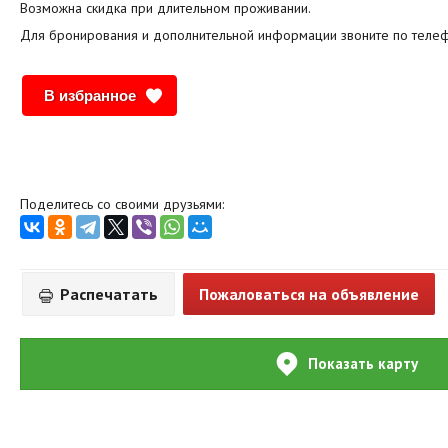
Возможна скидка при длительном проживании.
Для бронирования и дополнительной информации звоните по теле
В избранное
Поделитесь со своими друзьями:
Распечатать
Пожаловаться на объявление
Показать карту