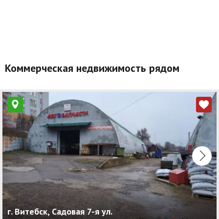
Коммерческая недвижимость рядом
г. Витебск, Садовая 7-я ул.