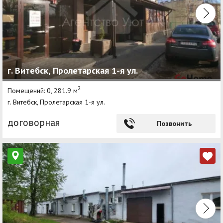
г. Витебск, Пролетарская 1-я ул.
2
Помещений: 0, 281.9 м
г. Витебск, Пролетарская 1-я ул.
договорная
Позвонить