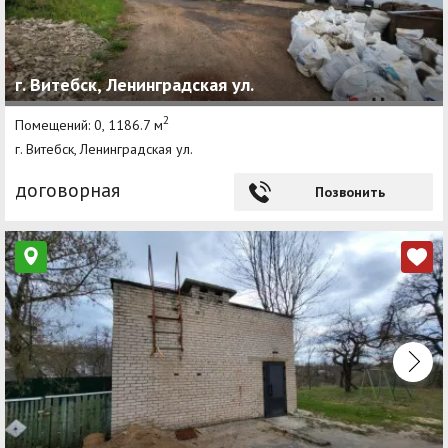
г. Витебск, Ленинградская ул.
2
Помещений: 0, 1186.7 м
г. Витебск, Ленинградская ул.
договорная
Позвонить