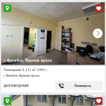
г. Витебск, Фрунзе просп.
2
Помещений: 0, 232 м
, 1995 г.
г. Витебск, Фрунзе просп.
договорная
Позвонить