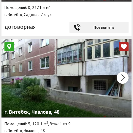
2
Помещений: 0, 2321.5 м
г. Витебск, Садовая 7-я ул.
договорная
Позвонить
г. Витебск, Чкалова, 48
2
Помещений: 5, 120.1 м
, Этаж 1 из 9
г. Витебск, Чкалова, 48