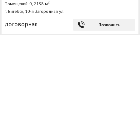
2
Помещений: 0, 2138 м
г. Витебск, 10-я Загородная ул.
договорная
Позвонить