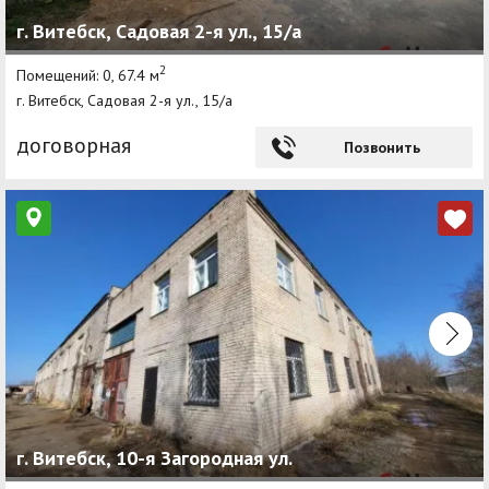
г. Витебск, Садовая 2-я ул., 15/а
2
Помещений: 0, 67.4 м
г. Витебск, Садовая 2-я ул., 15/а
договорная
Позвонить
г. Витебск, 10-я Загородная ул.