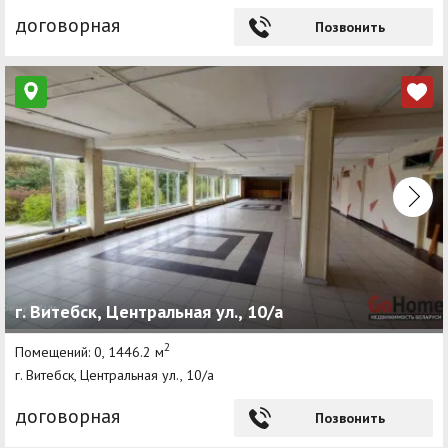
договорная
Позвонить
г. Витебск, Центральная ул., 10/а
2
Помещений: 0, 1446.2 м
г. Витебск, Центральная ул., 10/а
договорная
Позвонить