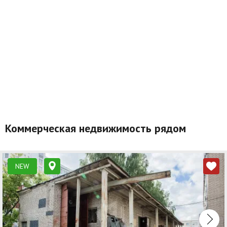
Коммерческая недвижимость рядом
NEW