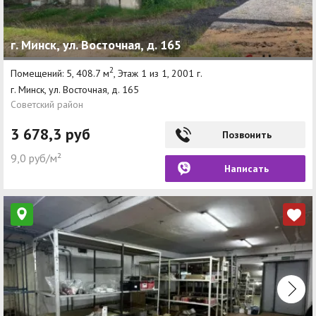
г. Минск, ул. Восточная, д. 165
2
Помещений: 5, 408.7 м
, Этаж 1 из 1, 2001 г.
г. Минск, ул. Восточная, д. 165
Советский район
3 678,3 руб
Позвонить
9,0 руб/м²
Написать