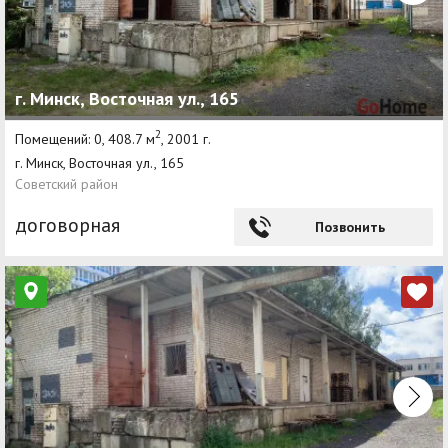
г. Минск, Восточная ул., 165
2
Помещений: 0, 408.7 м
, 2001 г.
г. Минск, Восточная ул., 165
Советский район
договорная
Позвонить