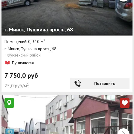
г. Минск, Пушкина просп., 68
2
Помещений: 0, 310 м
г. Минск, Пушкина просп., 68
Фрунзенский район
Пушкинская
7 750,0 руб
Позвонить
25,0 руб/м²