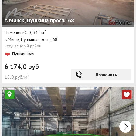
г. Минск, Пушкина просп., 68
2
Помещений: 0, 343 м
г. Минск, Пушкина просп., 68
Фрунзенский район
Пушкинская
6 174,0 руб
Позвонить
18,0 руб/м²