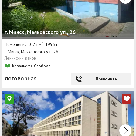
г. Минск, Маяковского ул., 26
2
Помещений: 0, 75 м
, 1996 г.
г. Минск, Маяковского ул., 26
Ленинский район
Ковальская Слобода
договорная
Позвонить