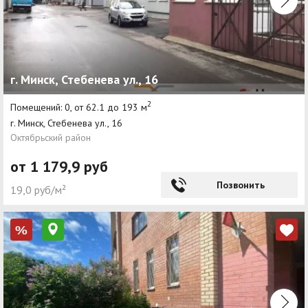
г. Минск, Стебенева ул., 16
2
Помещений: 0, от 62.1 до 193 м
г. Минск, Стебенева ул., 16
Октябрьский район
от 1 179,9 руб
Позвонить
19,0 руб/м²
%