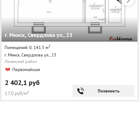
г. Минск, Свердлова ул., 23
2
Помещений: 0, 141.3 м
г. Минск, Свердлова ул., 23
Ленинский район
Первомайская
2 402,1 руб
Позвонить
17,0 руб/м²