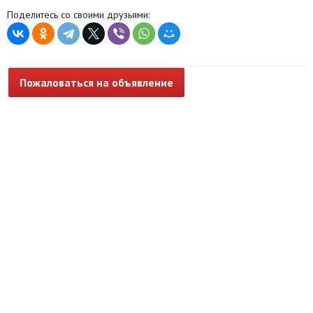
Поделитесь со своими друзьями:
Пожаловаться на объявление