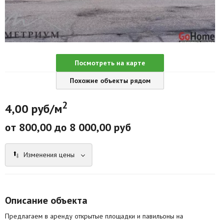
Агентства
Ремонт квартир
Грузовое такси
Посмотреть на карте
Способы оплаты
Похожие объекты рядом
Реклама на сайте
2
4,00 руб/м
от 800,00 до 8 000,00 руб
Изменения цены
Описание объекта
Предлагаем в аренду открытые площадки и павильоны на