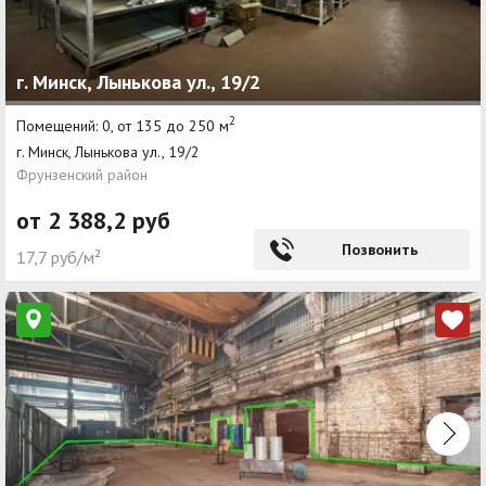
г. Минск, Лынькова ул., 19/2
2
Помещений: 0, от 135 до 250 м
г. Минск, Лынькова ул., 19/2
Фрунзенский район
от 2 388,2 руб
Позвонить
17,7 руб/м²