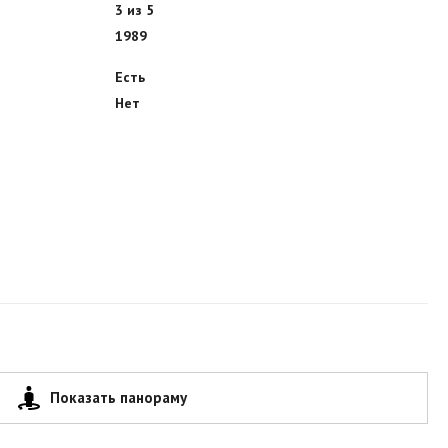
3 из 5
1989
Есть
Нет
Показать панораму