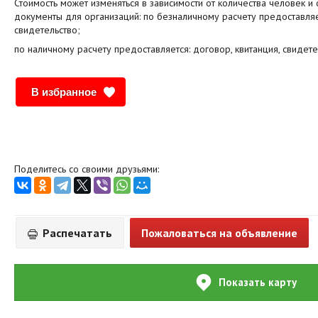
Стоимость может изменяться в зависимости от количества человек и
документы для организаций: по безналичному расчету предоставляетс
свидетельство;
по наличному расчету предоставляется: договор, квитанция, свидете
В избранное
Поделитесь со своими друзьями:
Распечатать
Пожаловаться на объявление
Показать карту