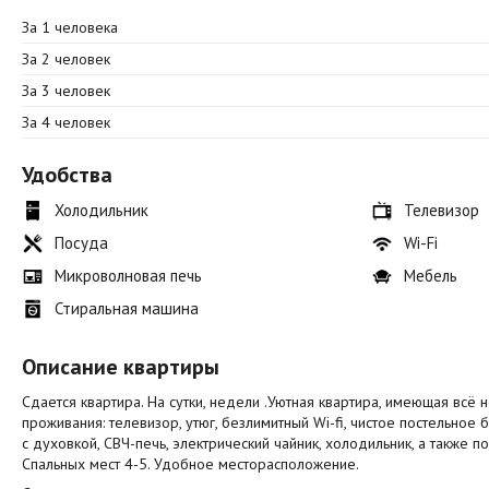
За 1 человека
За 2 человек
За 3 человек
За 4 человек
Удобства
Холодильник
Телевизор
Посуда
Wi-Fi
Микроволновая печь
Мебель
Стиральная машина
Описание квартиры
Сдается квартира. На сутки, недели .Уютная квартира, имеющая вс
проживания: телевизор, утюг, безлимитный Wi-fi, чистое постельное 
с духовкой, СВЧ-печь, электрический чайник, холодильник, а также 
Спальных мест 4-5. Удобное месторасположение.